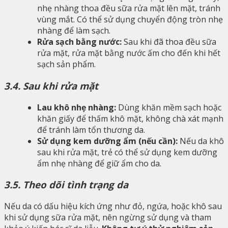
nhẹ nhàng thoa đều sữa rửa mặt lên mặt, tránh
vùng mắt. Có thể sử dụng chuyển động tròn nhẹ
nhàng để làm sạch.
Rửa sạch bằng nước:
Sau khi đã thoa đều sữa
rửa mặt, rửa mặt bằng nước ấm cho đến khi hết
sạch sản phẩm.
3.4. Sau khi rửa mặt
Lau khô nhẹ nhàng:
Dùng khăn mềm sạch hoặc
khăn giấy để thấm khô mặt, không chà xát mạnh
để tránh làm tổn thương da.
Sử dụng kem dưỡng ẩm (nếu cần):
Nếu da khô
sau khi rửa mặt, trẻ có thể sử dụng kem dưỡng
ẩm nhẹ nhàng để giữ ẩm cho da.
3.5. Theo dõi tình trạng da
Nếu da có dấu hiệu kích ứng như đỏ, ngứa, hoặc khô sau
khi sử dụng sữa rửa mặt, nên ngừng sử dụng và tham