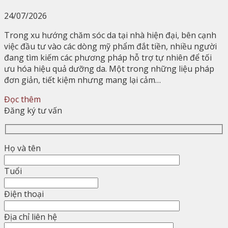
24/07/2026
Trong xu hướng chăm sóc da tại nhà hiện đại, bên cạnh
việc đầu tư vào các dòng mỹ phẩm đắt tiền, nhiều người
đang tìm kiếm các phương pháp hỗ trợ tự nhiên để tối
ưu hóa hiệu quả dưỡng da. Một trong những liệu pháp
đơn giản, tiết kiệm nhưng mang lại cảm…
Đọc thêm
Đăng ký tư vấn
Họ và tên
Tuổi
Điện thoại
Địa chỉ liên hệ