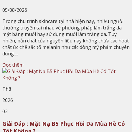
05/08/2026
Trong chu trình skincare tại nhà hiện nay, nhiều người
thường truyền tai nhau về phương pháp làm trắng da
mặt bằng muối hay sử dụng muối làm trắng da. Tuy
nhiên, bản chất của nguyên liệu này không chứa các hoạt
chất ức chế sắc tố melanin như các dòng mỹ phẩm chuyên
dụng….
Đọc thêm
Th8
2026
03
Giải Đáp : Mặt Nạ B5 Phục Hồi Da Mùa Hè Có
Tốt Không ?