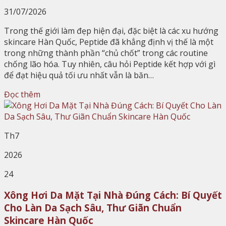
31/07/2026
Trong thế giới làm đẹp hiện đại, đặc biệt là các xu hướng
skincare Hàn Quốc, Peptide đã khẳng định vị thế là một
trong những thành phần “chủ chốt” trong các routine
chống lão hóa. Tuy nhiên, câu hỏi Peptide kết hợp với gì
để đạt hiệu quả tối ưu nhất vẫn là băn…
Đọc thêm
Th7
2026
24
Xông Hơi Da Mặt Tại Nhà Đúng Cách: Bí Quyết
Cho Làn Da Sạch Sâu, Thư Giãn Chuẩn
Skincare Hàn Quốc