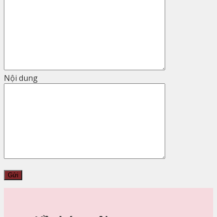
Nội dung