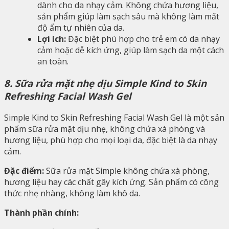
dành cho da nhạy cảm. Không chứa hương liệu,
sản phẩm giúp làm sạch sâu mà không làm mất
độ ẩm tự nhiên của da.
Lợi ích:
Đặc biệt phù hợp cho trẻ em có da nhạy
cảm hoặc dễ kích ứng, giúp làm sạch da một cách
an toàn.
8. Sữa rửa mặt nhẹ dịu Simple Kind to Skin
Refreshing Facial Wash Gel
Simple Kind to Skin Refreshing Facial Wash Gel là một sản
phẩm sữa rửa mặt dịu nhẹ, không chứa xà phòng và
hương liệu, phù hợp cho mọi loại da, đặc biệt là da nhạy
cảm.
Đặc điểm:
Sữa rửa mặt Simple không chứa xà phòng,
hương liệu hay các chất gây kích ứng. Sản phẩm có công
thức nhẹ nhàng, không làm khô da.
Thành phần chính: