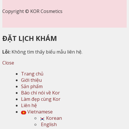
Copyright © KOR Cosmetics
ĐẶT LỊCH KHÁM
Lỗi:
Không tìm thấy biểu mẫu liên hệ.
Close
Trang chủ
Giới thiệu
Sản phẩm
Báo chí nói về Kor
Làm đẹp cùng Kor
Liên hệ
Vietnamese
Korean
English