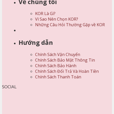
Về chúng tôi
KOR Là Gì?
Vì Sao Nên Chọn KOR?
Những Câu Hỏi Thường Gặp về KOR
Hướng dẫn
Chính Sách Vận Chuyển
Chính Sách Bảo Mật Thông Tin
Chính Sách Bảo Hành
Chính Sách Đổi Trả Và Hoàn Tiền
Chính Sách Thanh Toán
SOCIAL