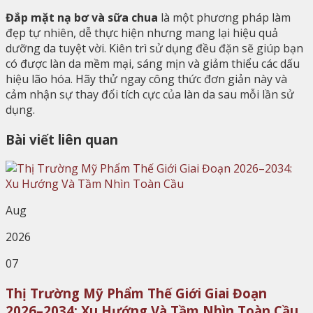
Đắp mặt nạ bơ và sữa chua
là một phương pháp làm
đẹp tự nhiên, dễ thực hiện nhưng mang lại hiệu quả
dưỡng da tuyệt vời. Kiên trì sử dụng đều đặn sẽ giúp bạn
có được làn da mềm mại, sáng mịn và giảm thiểu các dấu
hiệu lão hóa. Hãy thử ngay công thức đơn giản này và
cảm nhận sự thay đổi tích cực của làn da sau mỗi lần sử
dụng.
Bài viết liên quan
Aug
2026
07
Thị Trường Mỹ Phẩm Thế Giới Giai Đoạn
2026–2034: Xu Hướng Và Tầm Nhìn Toàn Cầu