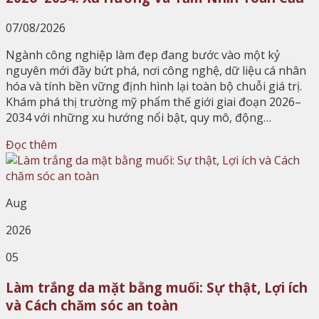
07/08/2026
Ngành công nghiệp làm đẹp đang bước vào một kỷ
nguyên mới đầy bứt phá, nơi công nghệ, dữ liệu cá nhân
hóa và tính bền vững định hình lại toàn bộ chuỗi giá trị.
Khám phá thị trường mỹ phẩm thế giới giai đoạn 2026–
2034 với những xu hướng nổi bật, quy mô, động…
Đọc thêm
Aug
2026
05
Làm trắng da mặt bằng muối: Sự thật, Lợi ích
và Cách chăm sóc an toàn