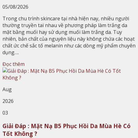
05/08/2026
Trong chu trình skincare tại nhà hiện nay, nhiều người
thường truyền tai nhau về phương pháp làm trắng da
mặt bằng muối hay sử dụng muối làm trắng da. Tuy
nhiên, bản chất của nguyên liệu này không chứa các hoạt
chất ức chế sắc tố melanin như các dòng mỹ phẩm chuyên
dụng….
Đọc thêm
Aug
2026
03
Giải Đáp : Mặt Nạ B5 Phục Hồi Da Mùa Hè Có
Tốt Không ?