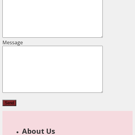
Message
About Us