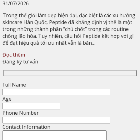
31/07/2026
Trong thế giới làm đẹp hiện đại, đặc biệt là các xu hướng
skincare Hàn Quốc, Peptide đã khẳng định vị thế là một
trong những thành phần “chủ chốt” trong các routine
chống lão hóa. Tuy nhiên, câu hỏi Peptide kết hợp với gì
để đạt hiệu quả tối ưu nhất vẫn là băn…
Đọc thêm
Đăng ký tư vấn
Full Name
Age
Phone Number
Contact Information