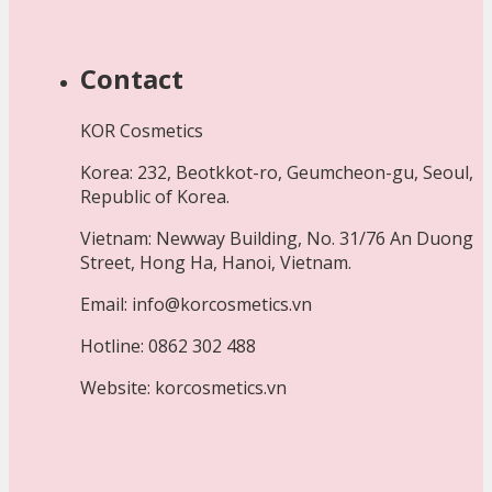
Contact
KOR Cosmetics
Korea: 232, Beotkkot-ro, Geumcheon-gu, Seoul,
Republic of Korea.
Vietnam: Newway Building, No. 31/76 An Duong
Street, Hong Ha, Hanoi, Vietnam.
Email: info@korcosmetics.vn
Hotline: 0862 302 488
Website: korcosmetics.vn