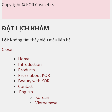
Copyright © KOR Cosmetics
ĐẶT LỊCH KHÁM
Lỗi:
Không tìm thấy biểu mẫu liên hệ.
Close
Home
Introduction
Products
Press about KOR
Beauty with KOR
Contact
English
Korean
Vietnamese