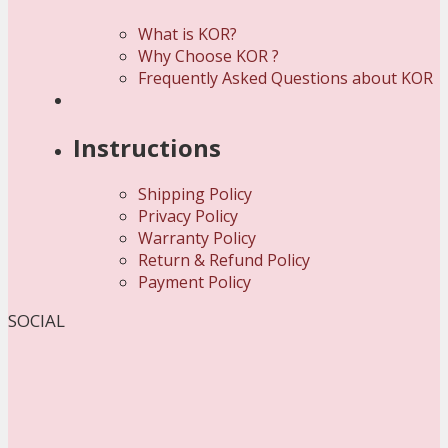
What is KOR?
Why Choose KOR ?
Frequently Asked Questions about KOR
Instructions
Shipping Policy
Privacy Policy
Warranty Policy
Return & Refund Policy
Payment Policy
SOCIAL