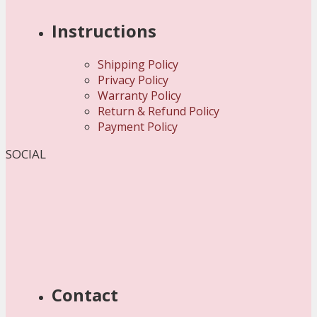
Instructions
Shipping Policy
Privacy Policy
Warranty Policy
Return & Refund Policy
Payment Policy
SOCIAL
Contact