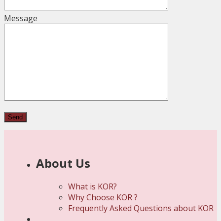
Message
About Us
What is KOR?
Why Choose KOR ?
Frequently Asked Questions about KOR