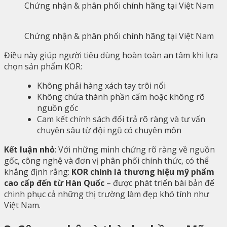
Chứng nhận & phân phối chính hãng tại Việt Nam
Chứng nhận & phân phối chính hãng tại Việt Nam
Điều này giúp người tiêu dùng hoàn toàn an tâm khi lựa
chọn sản phẩm KOR:
Không phải hàng xách tay trôi nổi
Không chứa thành phần cấm hoặc không rõ
nguồn gốc
Cam kết chính sách đổi trả rõ ràng và tư vấn
chuyên sâu từ đội ngũ có chuyên môn
Kết luận nhỏ
: Với những minh chứng rõ ràng về nguồn
gốc, công nghệ và đơn vị phân phối chính thức, có thể
khẳng định rằng:
KOR chính là thương hiệu mỹ phẩm
cao cấp đến từ Hàn Quốc
– được phát triển bài bản để
chinh phục cả những thị trường làm đẹp khó tính như
Việt Nam.