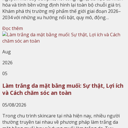
hóa và tính bền vững định hình lại toàn bộ chuỗi giá trị.
Khám phá thị trường mỹ phẩm thế giới giai đoạn 2026–
2034 với những xu hướng nổi bật, quy mô, động…
Đọc thêm
Aug
2026
05
Làm trắng da mặt bằng muối: Sự thật, Lợi ích
và Cách chăm sóc an toàn
05/08/2026
Trong chu trình skincare tại nhà hiện nay, nhiều người
thường truyền tai nhau về phương pháp làm trắng da