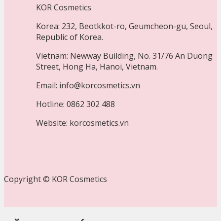
KOR Cosmetics
Korea: 232, Beotkkot-ro, Geumcheon-gu, Seoul,
Republic of Korea.
Vietnam: Newway Building, No. 31/76 An Duong
Street, Hong Ha, Hanoi, Vietnam.
Email: info@korcosmetics.vn
Hotline: 0862 302 488
Website: korcosmetics.vn
Copyright © KOR Cosmetics