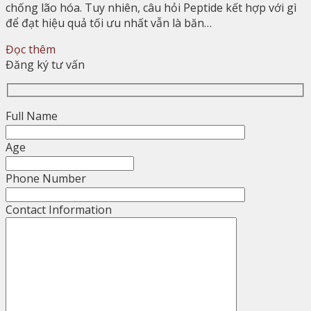
chống lão hóa. Tuy nhiên, câu hỏi Peptide kết hợp với gì
để đạt hiệu quả tối ưu nhất vẫn là băn…
Đọc thêm
Đăng ký tư vấn
Full Name
Age
Phone Number
Contact Information