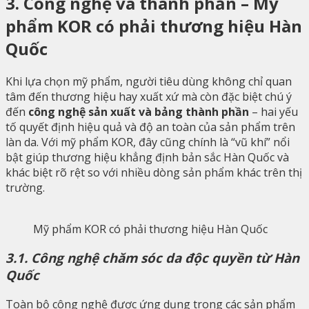
3. Công nghệ và thành phần – Mỹ
phẩm KOR có phải thương hiệu Hàn
Quốc
Khi lựa chọn mỹ phẩm, người tiêu dùng không chỉ quan
tâm đến thương hiệu hay xuất xứ mà còn đặc biệt chú ý
đến
công nghệ sản xuất và bảng thành phần
– hai yếu
tố quyết định hiệu quả và độ an toàn của sản phẩm trên
làn da. Với mỹ phẩm KOR, đây cũng chính là “vũ khí” nổi
bật giúp thương hiệu khẳng định bản sắc Hàn Quốc và
khác biệt rõ rệt so với nhiều dòng sản phẩm khác trên thị
trường.
Mỹ phẩm KOR có phải thương hiệu Hàn Quốc
3.1. Công nghệ chăm sóc da độc quyền từ Hàn
Quốc
Toàn bộ công nghệ được ứng dụng trong các sản phẩm