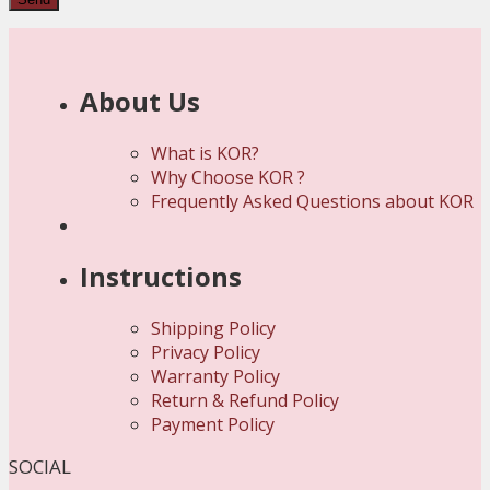
About Us
What is KOR?
Why Choose KOR ?
Frequently Asked Questions about KOR
Instructions
Shipping Policy
Privacy Policy
Warranty Policy
Return & Refund Policy
Payment Policy
SOCIAL