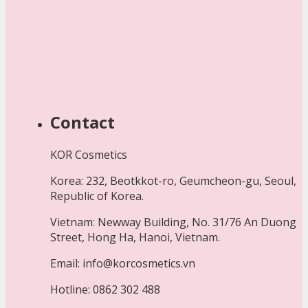
Contact
KOR Cosmetics
Korea: 232, Beotkkot-ro, Geumcheon-gu, Seoul,
Republic of Korea.
Vietnam: Newway Building, No. 31/76 An Duong
Street, Hong Ha, Hanoi, Vietnam.
Email: info@korcosmetics.vn
Hotline: 0862 302 488