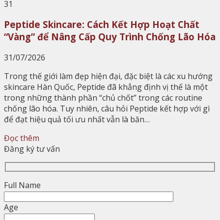
31
Peptide Skincare: Cách Kết Hợp Hoạt Chất
“Vàng” để Nâng Cấp Quy Trình Chống Lão Hóa
31/07/2026
Trong thế giới làm đẹp hiện đại, đặc biệt là các xu hướng
skincare Hàn Quốc, Peptide đã khẳng định vị thế là một
trong những thành phần “chủ chốt” trong các routine
chống lão hóa. Tuy nhiên, câu hỏi Peptide kết hợp với gì
để đạt hiệu quả tối ưu nhất vẫn là băn…
Đọc thêm
Đăng ký tư vấn
Full Name
Age