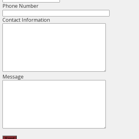
Phone Number
Contact Information
Message