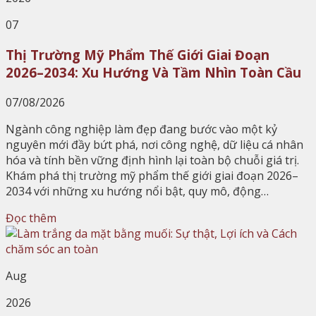
07
Thị Trường Mỹ Phẩm Thế Giới Giai Đoạn
2026–2034: Xu Hướng Và Tầm Nhìn Toàn Cầu
07/08/2026
Ngành công nghiệp làm đẹp đang bước vào một kỷ
nguyên mới đầy bứt phá, nơi công nghệ, dữ liệu cá nhân
hóa và tính bền vững định hình lại toàn bộ chuỗi giá trị.
Khám phá thị trường mỹ phẩm thế giới giai đoạn 2026–
2034 với những xu hướng nổi bật, quy mô, động…
Đọc thêm
Aug
2026