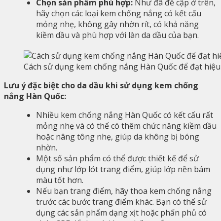
Chọn sản phẩm phù hợp:
Như đã đề cập ở trên,
hãy chọn các loại kem chống nắng có kết cấu
mỏng nhẹ, không gây nhờn rít, có khả năng
kiềm dầu và phù hợp với làn da dầu của bạn.
Cách sử dụng kem chống nắng Hàn Quốc để đạt hiệu
Lưu ý đặc biệt cho da dầu khi sử dụng kem chống
nắng Hàn Quốc:
Nhiều kem chống nắng Hàn Quốc có kết cấu rất
mỏng nhẹ và có thể có thêm chức năng kiềm dầu
hoặc nâng tông nhẹ, giúp da không bị bóng
nhờn.
Một số sản phẩm có thể được thiết kế để sử
dụng như lớp lót trang điểm, giúp lớp nền bám
màu tốt hơn.
Nếu bạn trang điểm, hãy thoa kem chống nắng
trước các bước trang điểm khác. Bạn có thể sử
dụng các sản phẩm dạng xịt hoặc phấn phủ có