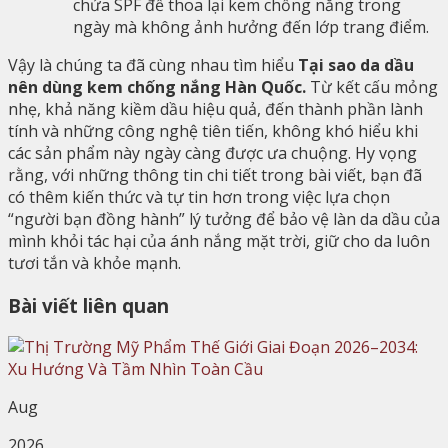
chứa SPF để thoa lại kem chống nắng trong
ngày mà không ảnh hưởng đến lớp trang điểm.
Vậy là chúng ta đã cùng nhau tìm hiểu
Tại sao da dầu
nên dùng kem chống nắng Hàn Quốc.
Từ kết cấu mỏng
nhẹ, khả năng kiềm dầu hiệu quả, đến thành phần lành
tính và những công nghệ tiên tiến, không khó hiểu khi
các sản phẩm này ngày càng được ưa chuộng. Hy vọng
rằng, với những thông tin chi tiết trong bài viết, bạn đã
có thêm kiến thức và tự tin hơn trong việc lựa chọn
“người bạn đồng hành” lý tưởng để bảo vệ làn da dầu của
mình khỏi tác hại của ánh nắng mặt trời, giữ cho da luôn
tươi tắn và khỏe mạnh.
Bài viết liên quan
Aug
2026