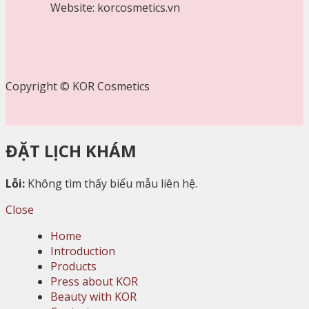
Website: korcosmetics.vn
Copyright © KOR Cosmetics
ĐẶT LỊCH KHÁM
Lỗi:
Không tìm thấy biểu mẫu liên hệ.
Close
Home
Introduction
Products
Press about KOR
Beauty with KOR