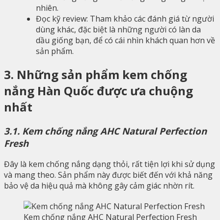
nhiên.
Đọc kỹ review: Tham khảo các đánh giá từ người
dùng khác, đặc biệt là những người có làn da
dầu giống bạn, để có cái nhìn khách quan hơn về
sản phẩm.
3. Những sản phẩm kem chống
nắng Hàn Quốc được ưa chuộng
nhất
3.1. Kem chống nắng AHC Natural Perfection
Fresh
Đây là kem chống nắng dạng thỏi, rất tiện lợi khi sử dụng
và mang theo. Sản phẩm này được biết đến với khả năng
bảo vệ da hiệu quả mà không gây cảm giác nhờn rít.
Kem chống nắng AHC Natural Perfection Fresh