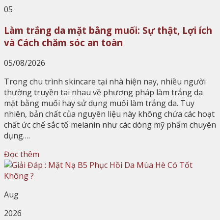
05
Làm trắng da mặt bằng muối: Sự thật, Lợi ích
và Cách chăm sóc an toàn
05/08/2026
Trong chu trình skincare tại nhà hiện nay, nhiều người
thường truyền tai nhau về phương pháp làm trắng da
mặt bằng muối hay sử dụng muối làm trắng da. Tuy
nhiên, bản chất của nguyên liệu này không chứa các hoạt
chất ức chế sắc tố melanin như các dòng mỹ phẩm chuyên
dụng….
Đọc thêm
Aug
2026