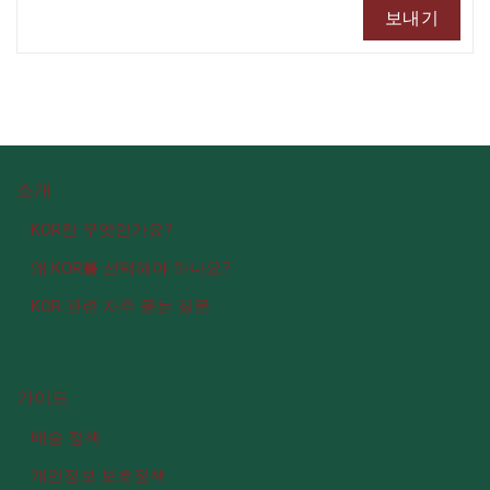
소개
KOR란 무엇인가요?
왜 KOR를 선택해야 하나요?
KOR 관련 자주 묻는 질문
가이드
배송 정책
개인정보 보호정책