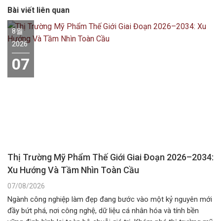
Bài viết liên quan
8월
2026
07
Thị Trường Mỹ Phẩm Thế Giới Giai Đoạn 2026–2034:
Xu Hướng Và Tầm Nhìn Toàn Cầu
07/08/2026
Ngành công nghiệp làm đẹp đang bước vào một kỷ nguyên mới
đầy bứt phá, nơi công nghệ, dữ liệu cá nhân hóa và tính bền