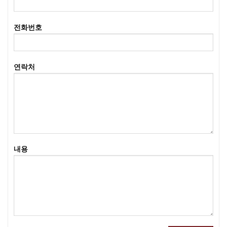
전화번호
연락처
내용