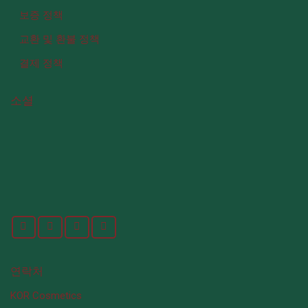
보증 정책
교환 및 환불 정책
결제 정책
소셜
연락처
KOR Cosmetics