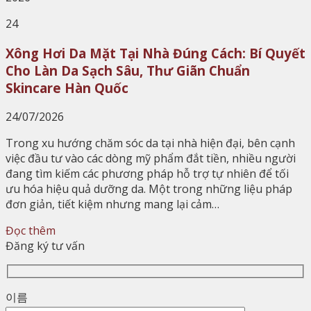
24
Xông Hơi Da Mặt Tại Nhà Đúng Cách: Bí Quyết
Cho Làn Da Sạch Sâu, Thư Giãn Chuẩn
Skincare Hàn Quốc
24/07/2026
Trong xu hướng chăm sóc da tại nhà hiện đại, bên cạnh
việc đầu tư vào các dòng mỹ phẩm đắt tiền, nhiều người
đang tìm kiếm các phương pháp hỗ trợ tự nhiên để tối
ưu hóa hiệu quả dưỡng da. Một trong những liệu pháp
đơn giản, tiết kiệm nhưng mang lại cảm…
Đọc thêm
Đăng ký tư vấn
이름