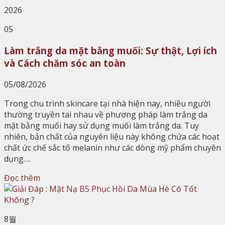
2026
05
Làm trắng da mặt bằng muối: Sự thật, Lợi ích
và Cách chăm sóc an toàn
05/08/2026
Trong chu trình skincare tại nhà hiện nay, nhiều người
thường truyền tai nhau về phương pháp làm trắng da
mặt bằng muối hay sử dụng muối làm trắng da. Tuy
nhiên, bản chất của nguyên liệu này không chứa các hoạt
chất ức chế sắc tố melanin như các dòng mỹ phẩm chuyên
dụng….
Đọc thêm
8월