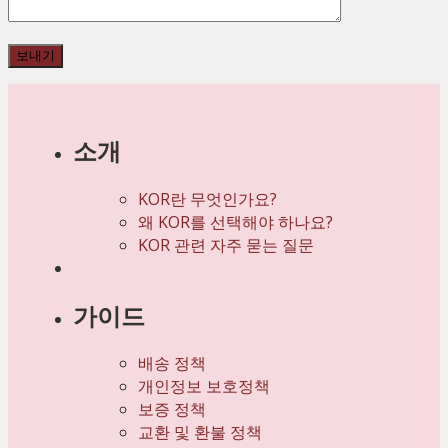
소개
KOR란 무엇인가요?
왜 KOR를 선택해야 하나요?
KOR 관련 자주 묻는 질문
가이드
배송 정책
개인정보 보호정책
보증 정책
교환 및 환불 정책