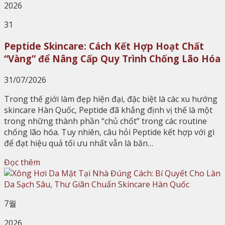
2026
31
Peptide Skincare: Cách Kết Hợp Hoạt Chất
“Vàng” để Nâng Cấp Quy Trình Chống Lão Hóa
31/07/2026
Trong thế giới làm đẹp hiện đại, đặc biệt là các xu hướng
skincare Hàn Quốc, Peptide đã khẳng định vị thế là một
trong những thành phần “chủ chốt” trong các routine
chống lão hóa. Tuy nhiên, câu hỏi Peptide kết hợp với gì
để đạt hiệu quả tối ưu nhất vẫn là băn…
Đọc thêm
7월
2026