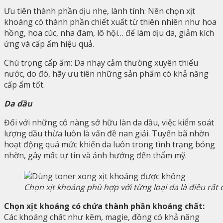
Ưu tiên thành phần dịu nhẹ, lành tính: Nên chọn xịt
khoáng có thành phần chiết xuất từ thiên nhiên như hoa
hồng, hoa cúc, nha đam, lô hội… để làm dịu da, giảm kích
ứng và cấp ẩm hiệu quả.
Chú trọng cấp ẩm: Da nhạy cảm thường xuyên thiếu
nước, do đó, hãy ưu tiên những sản phẩm có khả năng
cấp ẩm tốt.
Da dầu
Đối với những cô nàng sở hữu làn da dầu, việc kiểm soát
lượng dầu thừa luôn là vấn đề nan giải. Tuyến bã nhờn
hoạt động quá mức khiến da luôn trong tình trạng bóng
nhờn, gây mất tự tin và ảnh hưởng đến thẩm mỹ.
Chọn xịt khoáng phù hợp với từng loại da là điều rất
Chọn xịt khoáng có chứa thành phần khoáng chất:
Các khoáng chất như kẽm, magie, đồng có khả năng