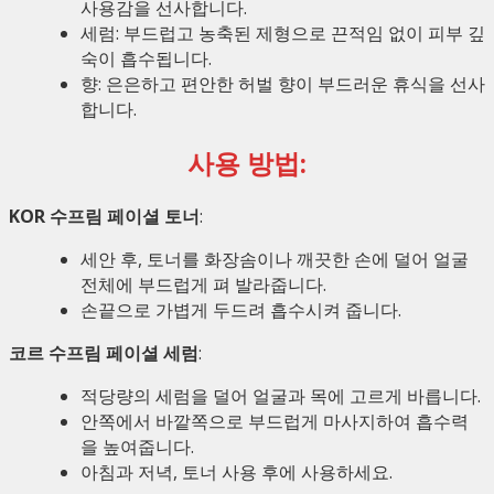
사용감을 선사합니다.
세럼: 부드럽고 농축된 제형으로 끈적임 없이 피부 깊
숙이 흡수됩니다.
향: 은은하고 편안한 허벌 향이 부드러운 휴식을 선사
합니다.
사용 방법:
KOR 수프림 페이셜 토너
:
세안 후, 토너를 화장솜이나 깨끗한 손에 덜어 얼굴
전체에 부드럽게 펴 발라줍니다.
손끝으로 가볍게 두드려 흡수시켜 줍니다.
코르 수프림 페이셜 세럼
:
적당량의 세럼을 덜어 얼굴과 목에 고르게 바릅니다.
안쪽에서 바깥쪽으로 부드럽게 마사지하여 흡수력
을 높여줍니다.
아침과 저녁, 토너 사용 후에 사용하세요.