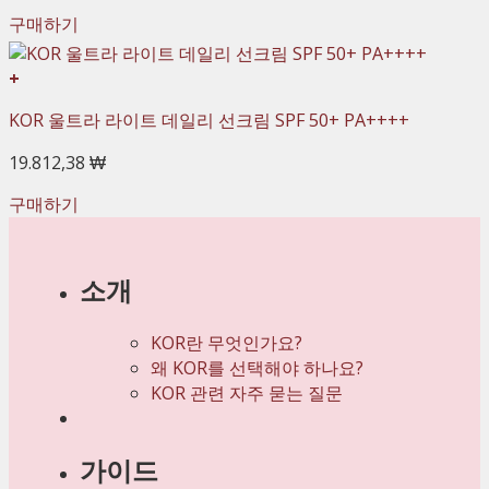
구매하기
+
KOR 울트라 라이트 데일리 선크림 SPF 50+ PA++++
19.812,38 ₩
구매하기
소개
KOR란 무엇인가요?
왜 KOR를 선택해야 하나요?
KOR 관련 자주 묻는 질문
가이드