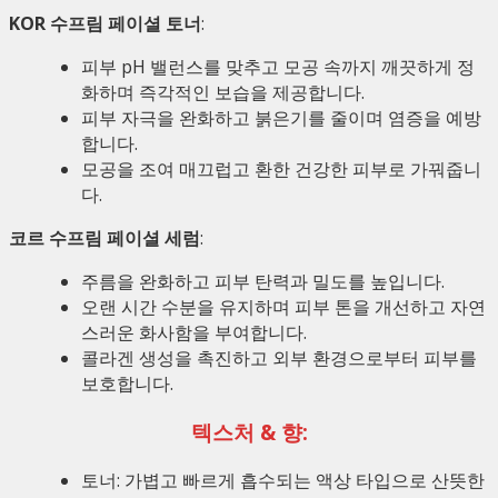
KOR 수프림 페이셜 토너
:
피부 pH 밸런스를 맞추고 모공 속까지 깨끗하게 정
화하며 즉각적인 보습을 제공합니다.
피부 자극을 완화하고 붉은기를 줄이며 염증을 예방
합니다.
모공을 조여 매끄럽고 환한 건강한 피부로 가꿔줍니
다.
코르 수프림 페이셜 세럼
:
주름을 완화하고 피부 탄력과 밀도를 높입니다.
오랜 시간 수분을 유지하며 피부 톤을 개선하고 자연
스러운 화사함을 부여합니다.
콜라겐 생성을 촉진하고 외부 환경으로부터 피부를
보호합니다.
텍스처 & 향:
토너: 가볍고 빠르게 흡수되는 액상 타입으로 산뜻한