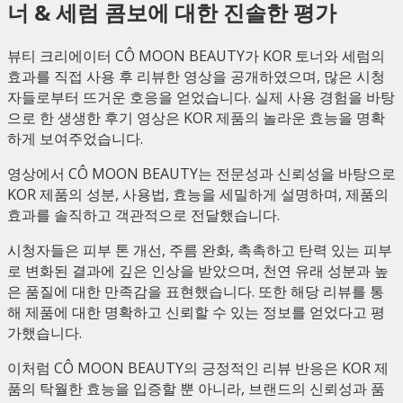
너 & 세럼 콤보에 대한 진솔한 평가
뷰티 크리에이터 CÔ MOON BEAUTY가 KOR 토너와 세럼의
효과를 직접 사용 후 리뷰한 영상을 공개하였으며, 많은 시청
자들로부터 뜨거운 호응을 얻었습니다. 실제 사용 경험을 바탕
으로 한 생생한 후기 영상은 KOR 제품의 놀라운 효능을 명확
하게 보여주었습니다.
영상에서 CÔ MOON BEAUTY는 전문성과 신뢰성을 바탕으로
KOR 제품의 성분, 사용법, 효능을 세밀하게 설명하며, 제품의
효과를 솔직하고 객관적으로 전달했습니다.
시청자들은 피부 톤 개선, 주름 완화, 촉촉하고 탄력 있는 피부
로 변화된 결과에 깊은 인상을 받았으며, 천연 유래 성분과 높
은 품질에 대한 만족감을 표현했습니다. 또한 해당 리뷰를 통
해 제품에 대한 명확하고 신뢰할 수 있는 정보를 얻었다고 평
가했습니다.
이처럼 CÔ MOON BEAUTY의 긍정적인 리뷰 반응은 KOR 제
품의 탁월한 효능을 입증할 뿐 아니라, 브랜드의 신뢰성과 품