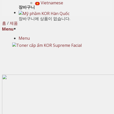
Vietnamese
장바구니
장바구니에 상품이 없습니다.
홈
/
제품
Menu
Menu