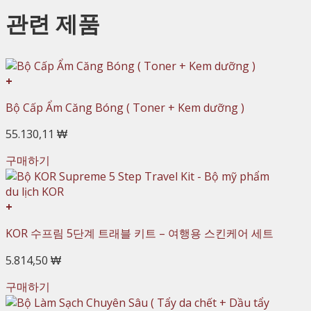
관련 제품
+
Bộ Cấp Ẩm Căng Bóng ( Toner + Kem dưỡng )
55.130,11 ₩
구매하기
+
KOR 수프림 5단계 트래블 키트 – 여행용 스킨케어 세트
5.814,50 ₩
구매하기