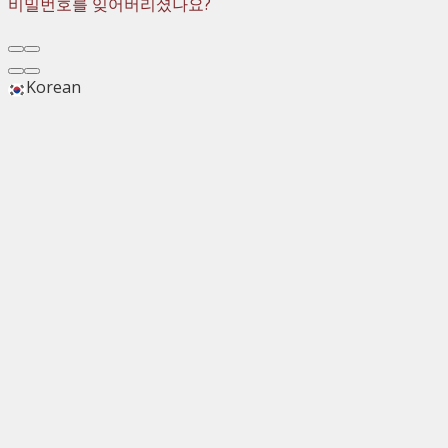
비밀번호를 잊어버리셨나요?
Korean