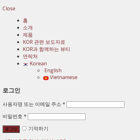
Close
홈
소개
제품
KOR 관련 보도자료
KOR과 함께하는 뷰티
연락처
Korean
English
Vietnamese
로그인
사용자명 또는 이메일 주소
*
비밀번호
*
기억하기
로그인