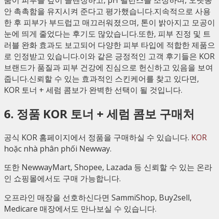
품이 피부를 깊이 클렌징하고, pH 밸런스를 조정하며, 오랫동
안 촉촉함을 유지시켜 준다고 평가했습니다.지속적으로 사용
한 후 피부가 부드럽고 매끄러워졌으며, 톤이 밝아지고 모공이
눈에 띄게 줄었다는 후기도 많았습니다.또한, 피부 진정 및 트
러블 완화 효과도 보고되어 다양한 피부 타입에 적합한 제품으
로 인정받고 있습니다.이와 같은 긍정적인 고객 후기들은 KOR
브랜드가 품질과 피부 건강에 진심으로 헌신하고 있음을 보여
줍니다.신뢰할 수 있는 효과적인 스킨케어를 찾고 있다면,
KOR 토너 + 세럼 콤보가 완벽한 선택이 될 것입니다.
6. 정품 KOR 토너 + 세럼 콤보 구매처
공식 KOR 홈페이지에서 정품을 구매하실 수 있습니다.
KOR
hoặc nhà phân phối Newway.
또한 NewwayMart, Shopee, Lazada 등 신뢰할 수 있는 온라
인 쇼핑몰에서도 구매 가능합니다.
오프라인 매장을 선호하신다면 SammiShop, Buy2sell,
Medicare 매장에서도 만나보실 수 있습니다.