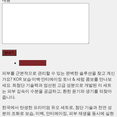
제품 상세 정보
피부를 근본적으로 관리할 수 있는 완벽한 솔루션을 찾고 계신
가요? KOR 보습·미백·안티에이징 토너 & 세럼 콤보를 만나보
세요. 최첨단 기술력과 엄선된 고급 성분으로 개발된 이 세트
는 피부 깊숙이 수분을 공급하고, 환한 윤기와 생기를 되찾아
줍니다.
한국에서 탄생한 프리미엄 듀오 세트로, 첨단 기술과 천연 성
분의 조화로 보습, 미백, 안티에이징, 피부 재생을 동시에 실현