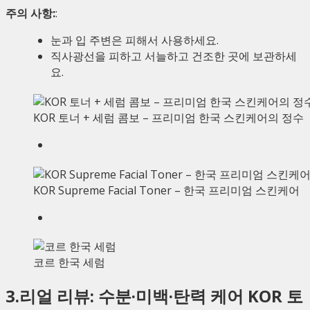
주의 사항:
:
눈과 입 주변은 피해서 사용하세요.
직사광선을 피하고 서늘하고 건조한 곳에 보관하세
요.
KOR 토너 + 세럼 콤보 – 프리미엄 한국 스킨케어의 정수
KOR Supreme Facial Toner – 한국 프리미엄 스킨케어
코르 한국 세럼
3.리얼 리뷰: 수분·미백·탄력 케어 KOR 토