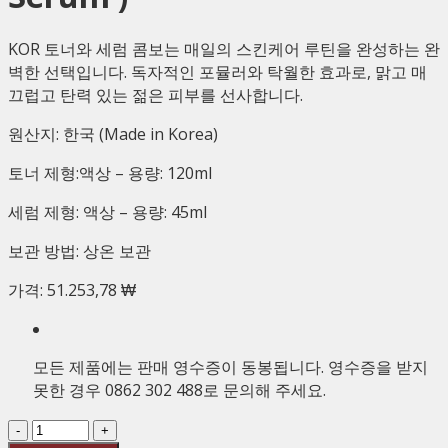
KOR 토너와 세럼 콤보는 매일의 스킨케어 루틴을 완성하는 완
벽한 선택입니다. 독자적인 포뮬러와 탁월한 효과로, 맑고 매
끄럽고 탄력 있는 젊은 피부를 선사합니다.
원산지: 한국 (Made in Korea)
토너 제형:액상 – 용량: 120ml
세럼 제형: 액상 – 용량: 45ml
보관 방법: 상온 보관
가격:
51.253,78 ₩
모든 제품에는 판매 영수증이 동봉됩니다. 영수증을 받지
못한 경우 0862 302 488로 문의해 주세요.
수