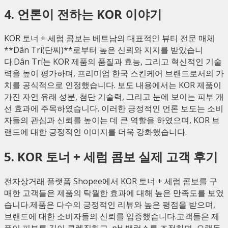
4. 언론이 전하는 KOR 이야기
KOR 토너 + 세럼 콤보는 베트남의 대표적인 뷰티 전문 매체
**Dân Trí(단찌)**로부터 높은 신뢰와 지지를 받았습니
다.Dân Trí는 KOR 제품의 품질과 효능, 그리고 혁신적인 기술
력을 높이 평가하며, 프리미엄 한국 스킨케어 브랜드로서의 가
치를 공식적으로 인정했습니다. 보도 내용에서는 KOR 제품이
가진 자연 유래 성분, 첨단 기술력, 그리고 눈에 보이는 피부 개
선 효과에 주목하였습니다. 이러한 긍정적인 언론 보도는 소비
자들의 관심과 신뢰를 높이는 데 큰 역할을 하였으며, KOR 브
랜드에 대한 긍정적인 이미지를 더욱 강화했습니다.
5. KOR 토너 + 세럼 콤보 실제 고객 후기
전자상거래 플랫폼 Shopee에서 KOR 토너 + 세럼 콤보를 구
매한 고객들은 제품의 탁월한 효과에 대해 높은 만족도를 보였
습니다.제품은 다수의 긍정적인 리뷰와 높은 평점을 받으며,
브랜드에 대한 소비자들의 신뢰를 입증했습니다.고객들은 제