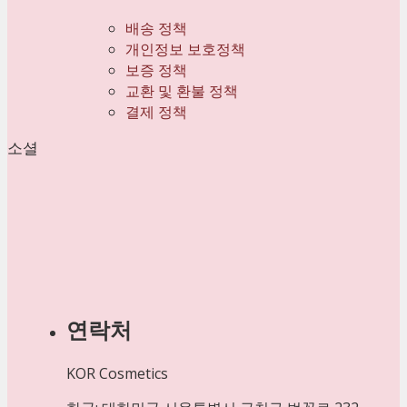
배송 정책
개인정보 보호정책
보증 정책
교환 및 환불 정책
결제 정책
소셜
연락처
KOR Cosmetics