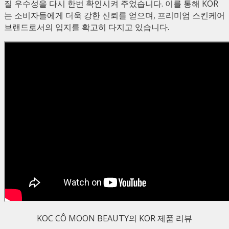
질 우수성을 다시 한번 확인시켜 주었습니다. 이를 통해 KOR
는 소비자들에게 더욱 강한 신뢰를 얻으며, 프리미엄 스킨케어
브랜드로서의 입지를 확고히 다지고 있습니다.
KOC CÔ MOON BEAUTY의 KOR 제품 리뷰