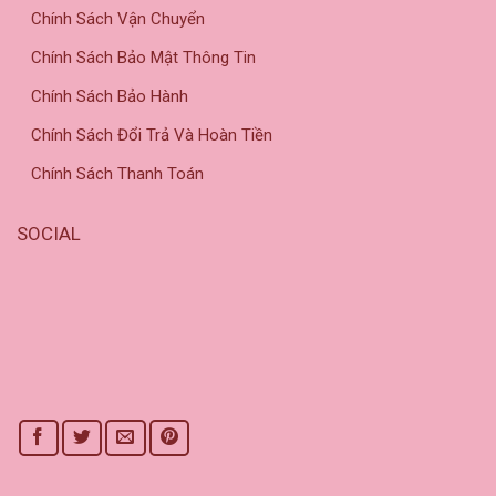
Chính Sách Vận Chuyển
Chính Sách Bảo Mật Thông Tin
Chính Sách Bảo Hành
Chính Sách Đổi Trả Và Hoàn Tiền
Chính Sách Thanh Toán
SOCIAL