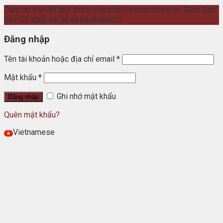
Cảm ơn bạn đã ghé thăm website korcosmetics.vn. Chúc bạn
có một ngày vui vẻ và hạnh phúc!!!
닫기 버튼
Đăng nhập
Tên tài khoản hoặc địa chỉ email
*
Mật khẩu
*
Ghi nhớ mật khẩu
Đăng nhập
Quên mật khẩu?
Vietnamese