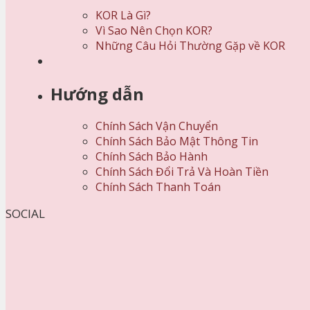
KOR Là Gì?
Vì Sao Nên Chọn KOR?
Những Câu Hỏi Thường Gặp về KOR
Hướng dẫn
Chính Sách Vận Chuyển
Chính Sách Bảo Mật Thông Tin
Chính Sách Bảo Hành
Chính Sách Đổi Trả Và Hoàn Tiền
Chính Sách Thanh Toán
SOCIAL