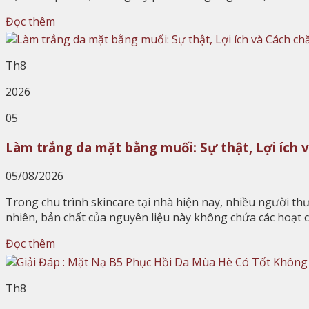
Đọc thêm
Th8
2026
05
Làm trắng da mặt bằng muối: Sự thật, Lợi ích 
05/08/2026
Trong chu trình skincare tại nhà hiện nay, nhiều người 
nhiên, bản chất của nguyên liệu này không chứa các hoạt
Đọc thêm
Th8