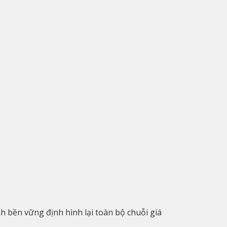
 bền vững định hình lại toàn bộ chuỗi giá