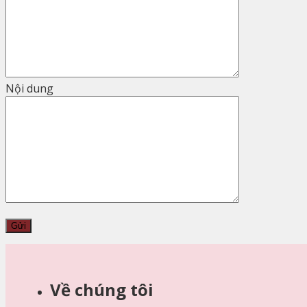
Nội dung
Về chúng tôi