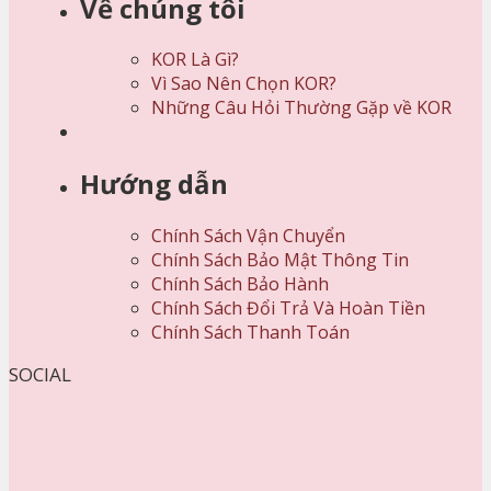
Về chúng tôi
KOR Là Gì?
Vì Sao Nên Chọn KOR?
Những Câu Hỏi Thường Gặp về KOR
Hướng dẫn
Chính Sách Vận Chuyển
Chính Sách Bảo Mật Thông Tin
Chính Sách Bảo Hành
Chính Sách Đổi Trả Và Hoàn Tiền
Chính Sách Thanh Toán
SOCIAL