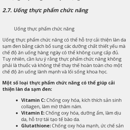
2.7. Uống thực phẩm chức năng
Uống thực phẩm chức năng
Uống thực phẩm chức năng có thể hỗ trợ cải thiện làn da
sạm đen bằng cách bổ sung các dưỡng chất thiết yếu mà
chế độ ăn uống hàng ngày có thể không cung cấp đủ.
Tuy nhiên, cần lưu ý rằng thực phẩm chức năng không
phải là thuốc và không thể thay thế hoàn toàn cho một
chế độ ăn uống lành mạnh và lối sống khoa học.
Một số loại thực phẩm chức năng có thể giúp cải
thiện làn da sạm đen:
Vitamin C:
Chống oxy hóa, kích thích sản sinh
collagen, làm mờ thâm nám.
Vitamin E:
Chống oxy hóa, dưỡng ẩm, làm dịu
da, hỗ trợ tái tạo tế bào da.
Glutathione:
Chống oxy hóa mạnh, ức chế sản