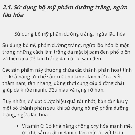
2.1. Sử dụng bộ mỹ phẩm dưỡng trắng, ngừa
lão hóa
Sử dụng bộ mỹ phẩm dưỡng trắng, ngừa lão hóa
Sử dụng bộ mỹ phẩm dưỡng trắng, ngừa lão hóa là một
trong những cách làm trắng da mặt bị sạm đen phổ biến
và hiệu quả để làm trắng da mặt bị sạm đen.
Các sản phẩm này thường chứa các thành phần hoạt tính
có khả năng ức chế sản xuất melanin, làm mờ các vết
thâm nám, tàn nhang, đồng thời cung cấp dưỡng chất
giúp da khỏe mạnh, đều màu và rạng rỡ hơn.
Tuy nhiên, để đạt được hiệu quả tốt nhất, bạn cần lưu ý
một số thành phần sau khi sử dụng bộ mỹ phẩm dưỡng
trắng, ngừa lão hóa:
Vitamin C: Có khả năng chống oxy hóa mạnh mẽ,
ức chế sản xuất melanin, làm mờ các vết thâm