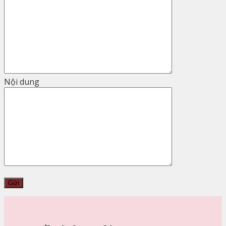
Nội dung