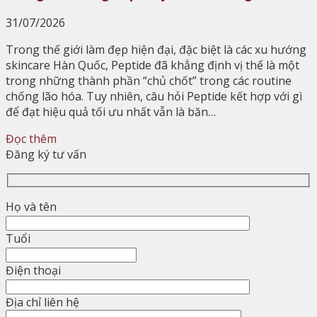
31/07/2026
Trong thế giới làm đẹp hiện đại, đặc biệt là các xu hướng
skincare Hàn Quốc, Peptide đã khẳng định vị thế là một
trong những thành phần “chủ chốt” trong các routine
chống lão hóa. Tuy nhiên, câu hỏi Peptide kết hợp với gì
để đạt hiệu quả tối ưu nhất vẫn là băn…
Đọc thêm
Đăng ký tư vấn
Họ và tên
Tuổi
Điện thoại
Địa chỉ liên hệ