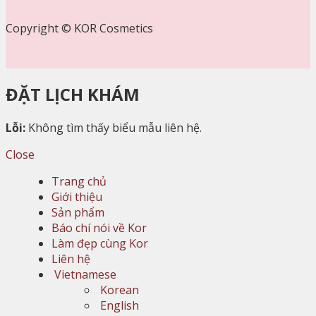
Copyright © KOR Cosmetics
ĐẶT LỊCH KHÁM
Lỗi:
Không tìm thấy biểu mẫu liên hệ.
Close
Trang chủ
Giới thiệu
Sản phẩm
Báo chí nói về Kor
Làm đẹp cùng Kor
Liên hệ
Vietnamese
Korean
English