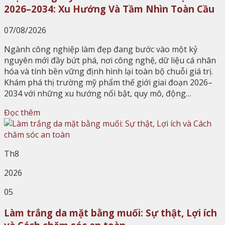
2026–2034: Xu Hướng Và Tầm Nhìn Toàn Cầu
07/08/2026
Ngành công nghiệp làm đẹp đang bước vào một kỷ
nguyên mới đầy bứt phá, nơi công nghệ, dữ liệu cá nhân
hóa và tính bền vững định hình lại toàn bộ chuỗi giá trị.
Khám phá thị trường mỹ phẩm thế giới giai đoạn 2026–
2034 với những xu hướng nổi bật, quy mô, động…
Đọc thêm
Th8
2026
05
Làm trắng da mặt bằng muối: Sự thật, Lợi ích