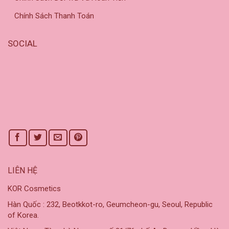
Chính Sách Thanh Toán
SOCIAL
LIÊN HỆ
KOR Cosmetics
Hàn Quốc : 232, Beotkkot-ro, Geumcheon-gu, Seoul, Republic
of Korea.