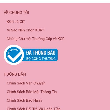
VỀ CHÚNG TÔI
KOR Là Gì?
Vì Sao Nên Chọn KOR?
Những Câu Hỏi Thường Gặp về KOR
HƯỚNG DẪN
Chính Sách Vận Chuyển
Chính Sách Bảo Mật Thông Tin
Chính Sách Bảo Hành
Chính Sách Đổi Trả Và Hoàn Tiền