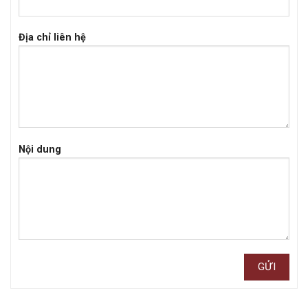
Địa chỉ liên hệ
Nội dung