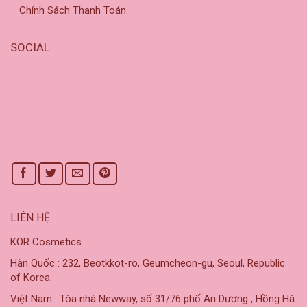
Chính Sách Thanh Toán
SOCIAL
LIÊN HỆ
KOR Cosmetics
Hàn Quốc : 232, Beotkkot-ro, Geumcheon-gu, Seoul, Republic
of Korea.
Việt Nam : Tòa nhà Newway, số 31/76 phố An Dương , Hồng Hà