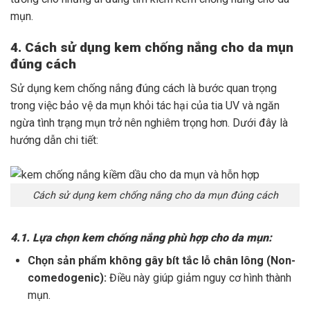
mụn.
4. Cách sử dụng kem chống nắng cho da mụn
đúng cách
Sử dụng kem chống nắng đúng cách là bước quan trọng
trong việc bảo vệ da mụn khỏi tác hại của tia UV và ngăn
ngừa tình trạng mụn trở nên nghiêm trọng hơn. Dưới đây là
hướng dẫn chi tiết:
Cách sử dụng kem chống nắng cho da mụn đúng cách
4.1. Lựa chọn kem chống nắng phù hợp cho da mụn:
Chọn sản phẩm không gây bít tắc lỗ chân lông (Non-
comedogenic):
Điều này giúp giảm nguy cơ hình thành
mụn.