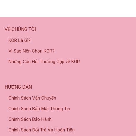
VỀ CHÚNG TÔI
KOR Là Gì?
Vì Sao Nên Chọn KOR?
Những Câu Hỏi Thường Gặp về KOR
HƯỚNG DẪN
Chính Sách Vận Chuyển
Chính Sách Bảo Mật Thông Tin
Chính Sách Bảo Hành
Chính Sách Đổi Trả Và Hoàn Tiền