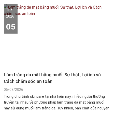
Th8
2026
05
Làm trắng da mặt bằng muối: Sự thật, Lợi ích và
Cách chăm sóc an toàn
05/08/2026
Trong chu trình skincare tại nhà hiện nay, nhiều người thường
truyền tai nhau về phương pháp làm trắng da mặt bằng muối
hay sử dụng muối làm trắng da. Tuy nhiên, bản chất của nguyên