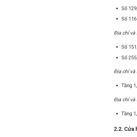
Số 129
Số 116
Địa chỉ và
Số 151,
Số 255
Địa chỉ và
Tầng 1,
Địa chỉ và 
Tầng 1,
2.2. Cửa