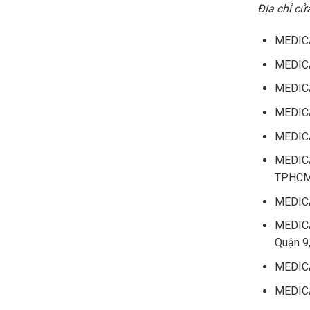
Địa chỉ c
MEDICA
MEDICA
MEDICA
MEDICA
MEDICA
MEDICA
TPHCM 
MEDICAR
MEDICA
Quận 9
MEDICA
MEDICA