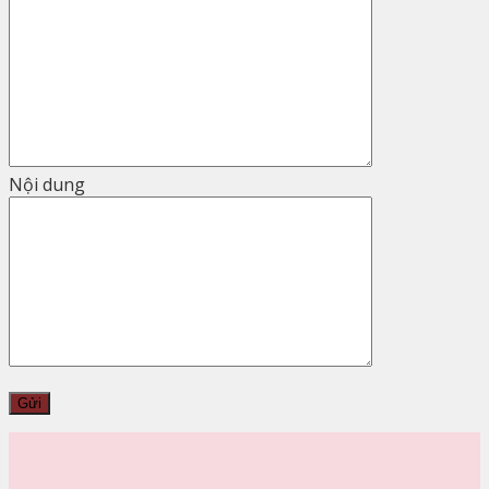
Nội dung