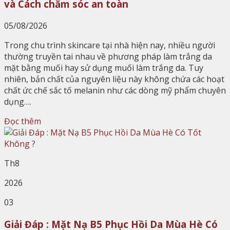
và Cách chăm sóc an toàn
05/08/2026
Trong chu trình skincare tại nhà hiện nay, nhiều người
thường truyền tai nhau về phương pháp làm trắng da
mặt bằng muối hay sử dụng muối làm trắng da. Tuy
nhiên, bản chất của nguyên liệu này không chứa các hoạt
chất ức chế sắc tố melanin như các dòng mỹ phẩm chuyên
dụng….
Đọc thêm
Th8
2026
03
Giải Đáp : Mặt Nạ B5 Phục Hồi Da Mùa Hè Có