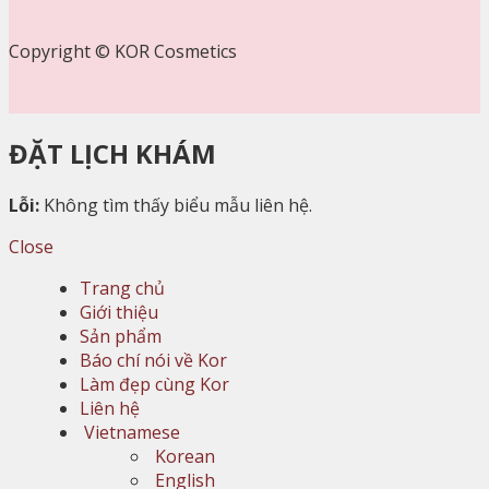
Copyright © KOR Cosmetics
ĐẶT LỊCH KHÁM
Lỗi:
Không tìm thấy biểu mẫu liên hệ.
Close
Trang chủ
Giới thiệu
Sản phẩm
Báo chí nói về Kor
Làm đẹp cùng Kor
Liên hệ
Vietnamese
Korean
English