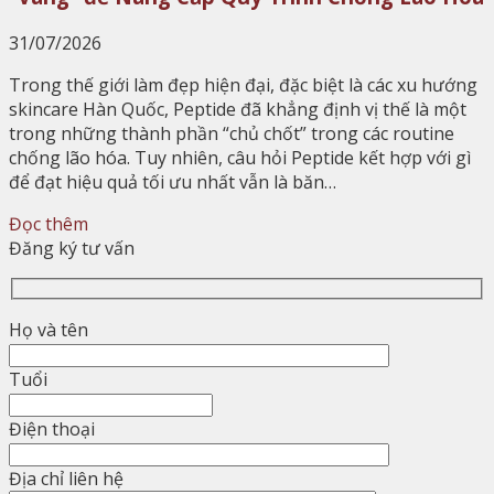
31/07/2026
Trong thế giới làm đẹp hiện đại, đặc biệt là các xu hướng
skincare Hàn Quốc, Peptide đã khẳng định vị thế là một
trong những thành phần “chủ chốt” trong các routine
chống lão hóa. Tuy nhiên, câu hỏi Peptide kết hợp với gì
để đạt hiệu quả tối ưu nhất vẫn là băn…
Đọc thêm
Đăng ký tư vấn
Họ và tên
Tuổi
Điện thoại
Địa chỉ liên hệ