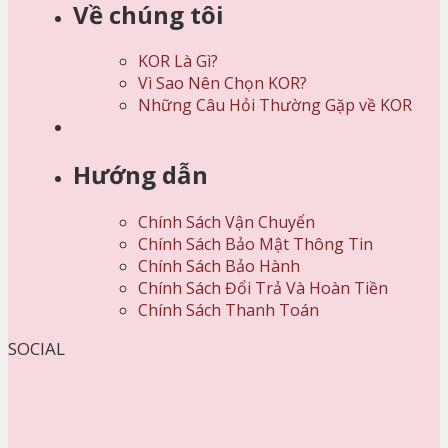
Về chúng tôi
KOR Là Gì?
Vì Sao Nên Chọn KOR?
Những Câu Hỏi Thường Gặp về KOR
Hướng dẫn
Chính Sách Vận Chuyển
Chính Sách Bảo Mật Thông Tin
Chính Sách Bảo Hành
Chính Sách Đổi Trả Và Hoàn Tiền
Chính Sách Thanh Toán
SOCIAL