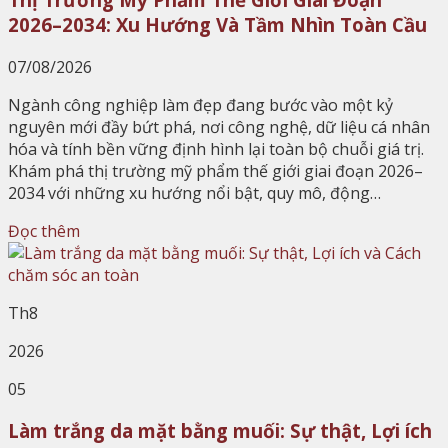
2026–2034: Xu Hướng Và Tầm Nhìn Toàn Cầu
07/08/2026
Ngành công nghiệp làm đẹp đang bước vào một kỷ
nguyên mới đầy bứt phá, nơi công nghệ, dữ liệu cá nhân
hóa và tính bền vững định hình lại toàn bộ chuỗi giá trị.
Khám phá thị trường mỹ phẩm thế giới giai đoạn 2026–
2034 với những xu hướng nổi bật, quy mô, động…
Đọc thêm
Th8
2026
05
Làm trắng da mặt bằng muối: Sự thật, Lợi ích