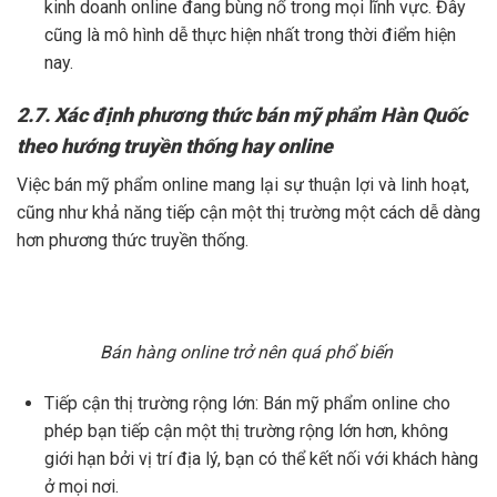
kinh doanh online đang bùng nổ trong mọi lĩnh vực. Đây
cũng là mô hình dễ thực hiện nhất trong thời điểm hiện
nay.
2.7. Xác định phương thức bán mỹ phẩm Hàn Quốc
theo hướng truyền thống hay online
Việc bán mỹ phẩm online mang lại sự thuận lợi và linh hoạt,
cũng như khả năng tiếp cận một thị trường một cách dễ dàng
hơn phương thức truyền thống.
Bán hàng online trở nên quá phổ biến
Tiếp cận thị trường rộng lớn: Bán mỹ phẩm online cho
phép bạn tiếp cận một thị trường rộng lớn hơn, không
giới hạn bởi vị trí địa lý, bạn có thể kết nối với khách hàng
ở mọi nơi.