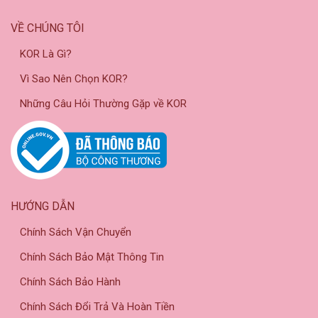
VỀ CHÚNG TÔI
KOR Là Gì?
Vì Sao Nên Chọn KOR?
Những Câu Hỏi Thường Gặp về KOR
HƯỚNG DẪN
Chính Sách Vận Chuyển
Chính Sách Bảo Mật Thông Tin
Chính Sách Bảo Hành
Chính Sách Đổi Trả Và Hoàn Tiền