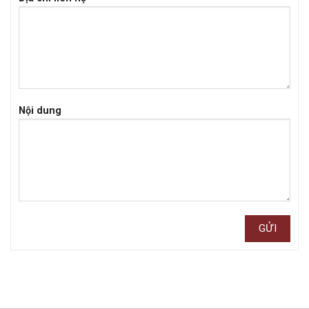
Nội dung