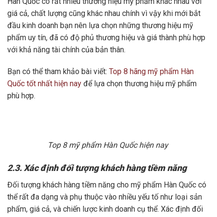
Hàn Quốc có rất nhiều thương hiệu mỹ phẩm khác nhau với
giá cả, chất lượng cũng khác nhau chính vì vậy khi mới bắt
đầu kinh doanh bạn nên lựa chọn những thương hiệu mỹ
phẩm uy tín, đã có độ phủ thương hiệu và giá thành phù hợp
với khả năng tài chính của bản thân.
Bạn có thể tham khảo bài viết:
Top 8 hãng mỹ phẩm Hàn
Quốc tốt nhất hiện nay
để lựa chọn thương hiệu mỹ phẩm
phù hợp.
Top 8 mỹ phẩm Hàn Quốc hiện nay
2.3. Xác định đối tượng khách hàng tiềm năng
Đối tượng khách hàng tiềm năng cho mỹ phẩm Hàn Quốc có
thể rất đa dạng và phụ thuộc vào nhiều yếu tố như loại sản
phẩm, giá cả, và chiến lược kinh doanh cụ thể. Xác định đối