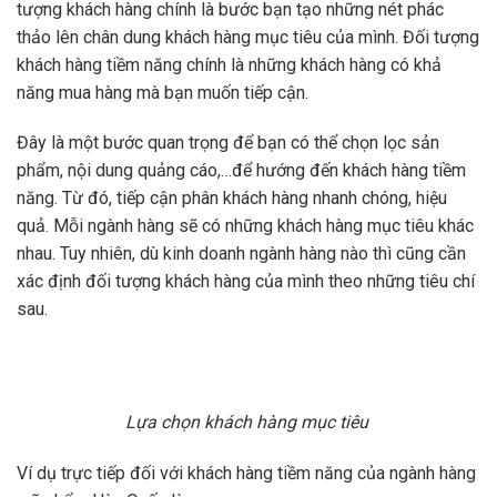
tượng khách hàng chính là bước bạn tạo những nét phác
thảo lên chân dung khách hàng mục tiêu của mình. Đối tượng
khách hàng tiềm năng chính là những khách hàng có khả
năng mua hàng mà bạn muốn tiếp cận.
Đây là một bước quan trọng để bạn có thể chọn lọc sản
phẩm, nội dung quảng cáo,…để hướng đến khách hàng tiềm
năng. Từ đó, tiếp cận phân khách hàng nhanh chóng, hiệu
quả. Mỗi ngành hàng sẽ có những khách hàng mục tiêu khác
nhau. Tuy nhiên, dù kinh doanh ngành hàng nào thì cũng cần
xác định đối tượng khách hàng của mình theo những tiêu chí
sau.
Lựa chọn khách hàng mục tiêu
Ví dụ trực tiếp đối với khách hàng tiềm năng của ngành hàng