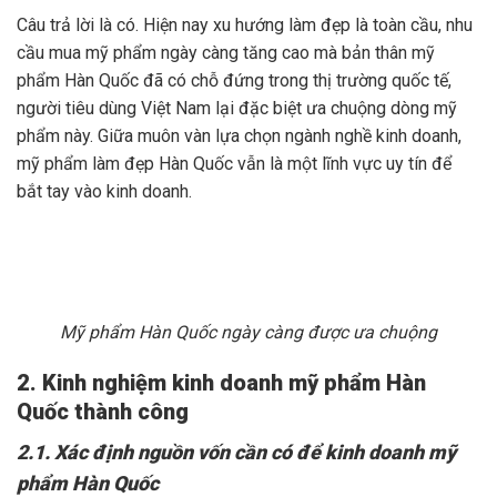
Câu trả lời là có. Hiện nay xu hướng làm đẹp là toàn cầu, nhu
cầu mua mỹ phẩm ngày càng tăng cao mà bản thân mỹ
phẩm Hàn Quốc đã có chỗ đứng trong thị trường quốc tế,
người tiêu dùng Việt Nam lại đặc biệt ưa chuộng dòng mỹ
phẩm này. Giữa muôn vàn lựa chọn ngành nghề kinh doanh,
mỹ phẩm làm đẹp Hàn Quốc vẫn là một lĩnh vực uy tín để
bắt tay vào kinh doanh.
Mỹ phẩm Hàn Quốc ngày càng được ưa chuộng
2. Kinh nghiệm kinh doanh mỹ phẩm Hàn
Quốc thành công
2.1. Xác định nguồn vốn cần có để kinh doanh mỹ
phẩm Hàn Quốc