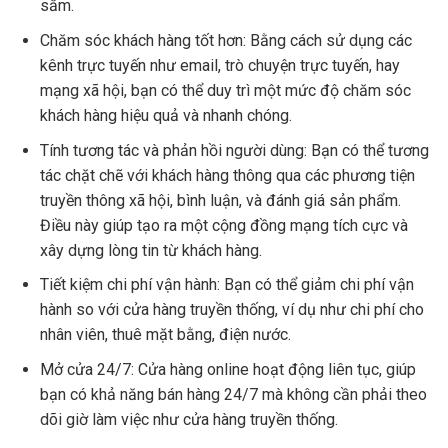
sắm.
Chăm sóc khách hàng tốt hơn: Bằng cách sử dụng các
kênh trực tuyến như email, trò chuyện trực tuyến, hay
mạng xã hội, bạn có thể duy trì một mức độ chăm sóc
khách hàng hiệu quả và nhanh chóng.
Tính tương tác và phản hồi người dùng: Bạn có thể tương
tác chặt chẽ với khách hàng thông qua các phương tiện
truyền thông xã hội, bình luận, và đánh giá sản phẩm.
Điều này giúp tạo ra một cộng đồng mạng tích cực và
xây dựng lòng tin từ khách hàng.
Tiết kiệm chi phí vận hành: Bạn có thể giảm chi phí vận
hành so với cửa hàng truyền thống, ví dụ như chi phí cho
nhân viên, thuê mặt bằng, điện nước.
Mở cửa 24/7: Cửa hàng online hoạt động liên tục, giúp
bạn có khả năng bán hàng 24/7 mà không cần phải theo
dõi giờ làm việc như cửa hàng truyền thống.