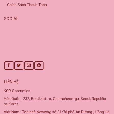
Chính Sách Thanh Toán
SOCIAL
LIÊN HỆ
KOR Cosmetics
Hàn Quốc : 232, Beotkkot-ro, Geumcheon-gu, Seoul, Republic
of Korea.
Việt Nam : Tòa nhà Newway, số 31/76 phố An Dương , Hồng Hà