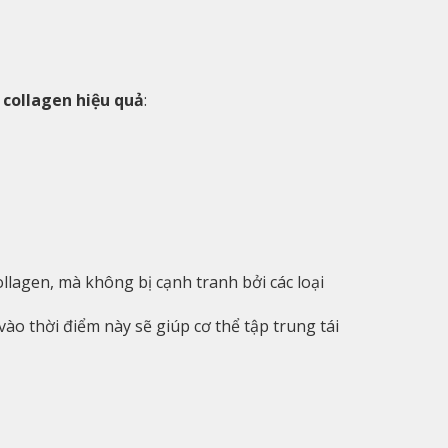
 collagen hiệu quả
:
llagen, mà không bị cạnh tranh bởi các loại
vào thời điểm này sẽ giúp cơ thể tập trung tái