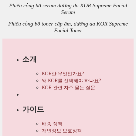
Phiếu công bố serum dưỡng da KOR Supreme Facial
Serum
Phiếu công bố toner cấp ẩm, dưỡng da KOR Supreme
Facial Toner
소개
KOR란 무엇인가요?
왜 KOR를 선택해야 하나요?
KOR 관련 자주 묻는 질문
가이드
배송 정책
개인정보 보호정책