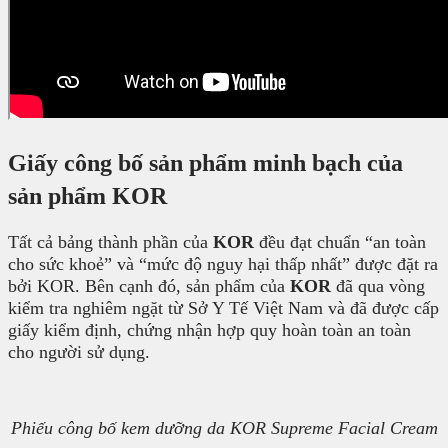
Giấy công bố sản phẩm minh bạch của
sản phẩm KOR
Tất cả bảng thành phần của
KOR
đều đạt chuẩn “an toàn
cho sức khoẻ” và “mức độ nguy hại thấp nhất” được đặt ra
bởi KOR. Bên cạnh đó, sản phẩm của
KOR
đã qua vòng
kiểm tra nghiêm ngặt từ Sở Y Tế Việt Nam và đã được cấp
giấy kiểm định, chứng nhận hợp quy hoàn toàn an toàn
cho người sử dụng.
Phiếu công bố kem dưỡng da KOR Supreme Facial Cream