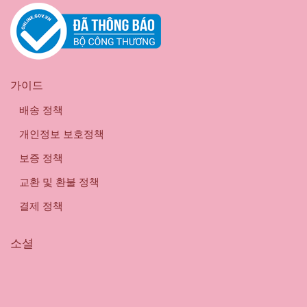
가이드
배송 정책
개인정보 보호정책
보증 정책
교환 및 환불 정책
결제 정책
소셜