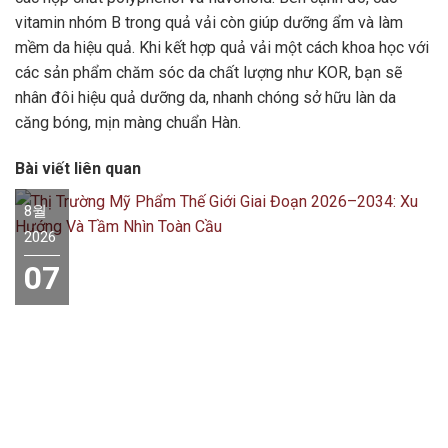
vitamin nhóm B trong quả vải còn giúp dưỡng ẩm và làm
mềm da hiệu quả. Khi kết hợp quả vải một cách khoa học với
các sản phẩm chăm sóc da chất lượng như KOR, bạn sẽ
nhân đôi hiệu quả dưỡng da, nhanh chóng sở hữu làn da
căng bóng, mịn màng chuẩn Hàn.
Bài viết liên quan
8월
2026
07