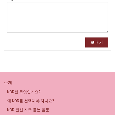
소개
KOR란 무엇인가요?
왜 KOR를 선택해야 하나요?
KOR 관련 자주 묻는 질문