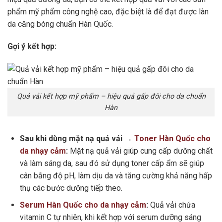
phẩm mỹ phẩm công nghệ cao, đặc biệt là để đạt được làn
da căng bóng chuẩn Hàn Quốc.
Gợi ý kết hợp:
Quả vải kết hợp mỹ phẩm – hiệu quả gấp đôi cho da chuẩn
Hàn
Sau khi dùng mặt nạ quả vải →
Toner Hàn Quốc cho
da nhạy cảm
:
Mặt nạ quả vải giúp cung cấp dưỡng chất
và làm sáng da, sau đó sử dụng toner cấp ẩm sẽ giúp
cân bằng độ pH, làm dịu da và tăng cường khả năng hấp
thụ các bước dưỡng tiếp theo.
Serum Hàn Quốc cho da nhạy cảm
:
Quả vải chứa
vitamin C tự nhiên, khi kết hợp với serum dưỡng sáng