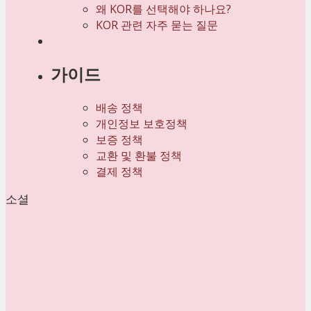
왜 KOR를 선택해야 하나요?
KOR 관련 자주 묻는 질문
가이드
배송 정책
개인정보 보호정책
보증 정책
교환 및 환불 정책
결제 정책
소셜