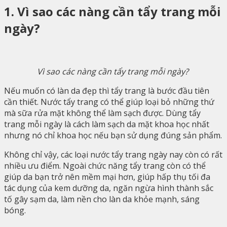
1. Vì sao các nàng cần tẩy trang mỗi
ngày?
Vì sao các nàng cần tẩy trang mỗi ngày?
Nếu muốn có làn da đẹp thì tẩy trang là bước đầu tiên
cần thiết. Nước tẩy trang có thể giúp loại bỏ những thứ
mà sữa rửa mặt không thể làm sạch được. Dùng tẩy
trang mỗi ngày là cách làm sạch da mặt khoa học nhất
nhưng nó chỉ khoa học nếu bạn sử dụng đúng sản phẩm.
Không chỉ vậy, các loại nước tẩy trang ngày nay còn có rất
nhiều ưu điểm. Ngoài chức năng tẩy trang còn có thể
giúp da bạn trở nên mềm mại hơn, giúp hấp thụ tối đa
tác dụng của kem dưỡng da, ngăn ngừa hình thành sắc
tố gây sạm da, làm nền cho làn da khỏe mạnh, sáng
bóng.