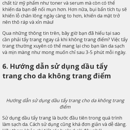
chất từ ​​mỹ phẩm như toner và serum mà còn có thể
khiến da bạn dễ nổi mụn hơn. Hơn nữa, bụi bẩn tích tụ sẽ
khiến lỗ chân lông ngày càng to hơn, khiến da mặt trở
nên thô ráp và xỉn màu!
Qua những thông tin trên, bây giờ bạn đã hiểu tại sao
cần phải tẩy trang ngay cả khi không trang điểm? Việc tẩy
trang thường xuyên có thể mang lại cho bạn làn da sạch
và mịn màng như mong muốn chỉ sau 3-5 phút mỗi ngày.
6. Hướng dẫn sử dụng dầu tẩy
trang cho da không trang điểm
Hướng dẫn sử dụng dầu tẩy trang cho da không trang
điểm
Sử dụng dầu tẩy trang là bước đầu tiên trong quá trình
làm sạch da. Cách sử dụng cũng khá đơn giản và dễ dàng.