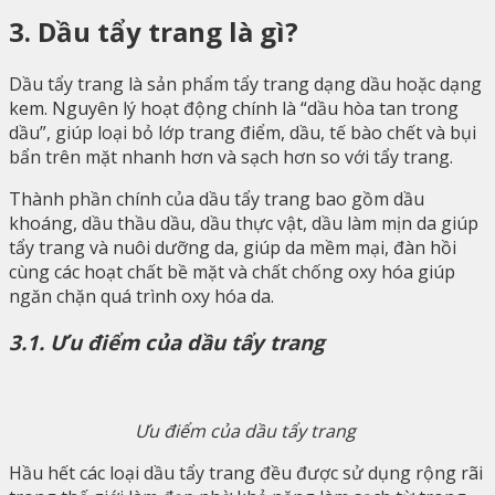
3. Dầu tẩy trang là gì?
Dầu tẩy trang là sản phẩm tẩy trang dạng dầu hoặc dạng
kem. Nguyên lý hoạt động chính là “dầu hòa tan trong
dầu”, giúp loại bỏ lớp trang điểm, dầu, tế bào chết và bụi
bẩn trên mặt nhanh hơn và sạch hơn so với tẩy trang.
Thành phần chính của dầu tẩy trang bao gồm dầu
khoáng, dầu thầu dầu, dầu thực vật, dầu làm mịn da giúp
tẩy trang và nuôi dưỡng da, giúp da mềm mại, đàn hồi
cùng các hoạt chất bề mặt và chất chống oxy hóa giúp
ngăn chặn quá trình oxy hóa da.
3.1. Ưu điểm của dầu tẩy trang
Ưu điểm của dầu tẩy trang
Hầu hết các loại dầu tẩy trang đều được sử dụng rộng rãi