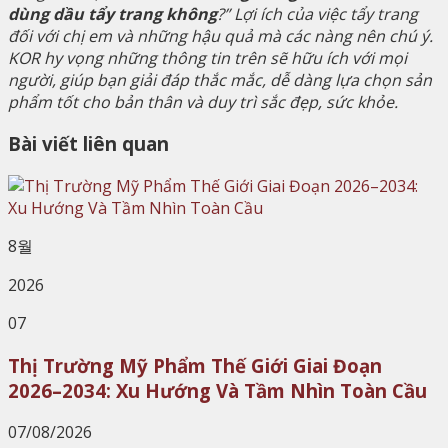
dùng dầu tẩy trang không
?” Lợi ích của việc tẩy trang
đối với chị em và những hậu quả mà các nàng nên chú ý.
KOR hy vọng những thông tin trên sẽ hữu ích với mọi
người, giúp bạn giải đáp thắc mắc, dễ dàng lựa chọn sản
phẩm tốt cho bản thân và duy trì sắc đẹp, sức khỏe.
Bài viết liên quan
8월
2026
07
Thị Trường Mỹ Phẩm Thế Giới Giai Đoạn
2026–2034: Xu Hướng Và Tầm Nhìn Toàn Cầu
07/08/2026