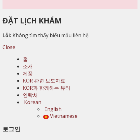
ĐẶT LỊCH KHÁM
Lỗi:
Không tìm thấy biểu mẫu liên hệ.
Close
홈
소개
제품
KOR 관련 보도자료
KOR과 함께하는 뷰티
연락처
Korean
English
Vietnamese
로그인