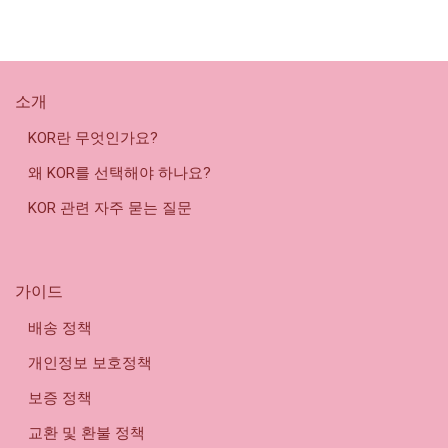
소개
KOR란 무엇인가요?
왜 KOR를 선택해야 하나요?
KOR 관련 자주 묻는 질문
가이드
배송 정책
개인정보 보호정책
보증 정책
교환 및 환불 정책