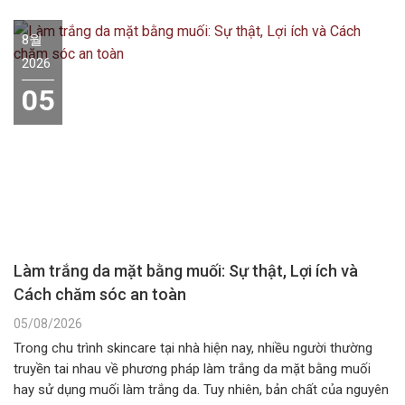
8월
2026
05
Làm trắng da mặt bằng muối: Sự thật, Lợi ích và
Cách chăm sóc an toàn
05/08/2026
Trong chu trình skincare tại nhà hiện nay, nhiều người thường
truyền tai nhau về phương pháp làm trắng da mặt bằng muối
hay sử dụng muối làm trắng da. Tuy nhiên, bản chất của nguyên