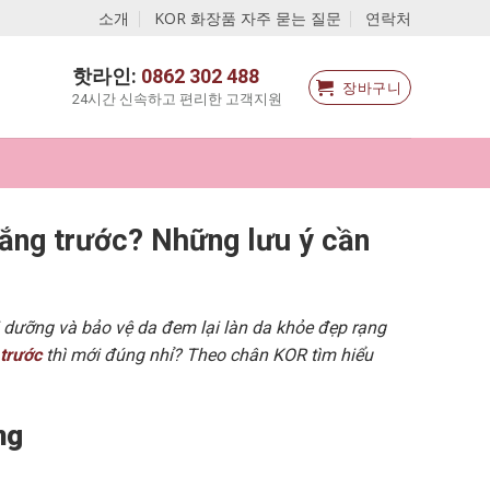
소개
KOR 화장품 자주 묻는 질문
연락처
핫라인:
0862 302 488
장바구니
24시간 신속하고 편리한 고객지원
ắng trước? Những lưu ý cần
dưỡng và bảo vệ da đem lại làn da khỏe đẹp rạng
trước
thì mới đúng nhỉ? Theo chân KOR tìm hiểu
ng