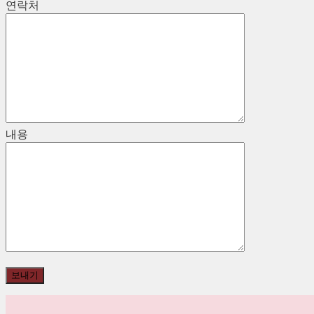
연락처
내용