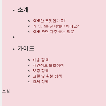
소개
KOR란 무엇인가요?
왜 KOR를 선택해야 하나요?
KOR 관련 자주 묻는 질문
가이드
배송 정책
개인정보 보호정책
보증 정책
교환 및 환불 정책
결제 정책
소셜