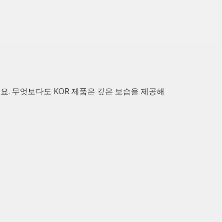
요. 무엇보다도 KOR 제품은 깊은 보습을 제공해