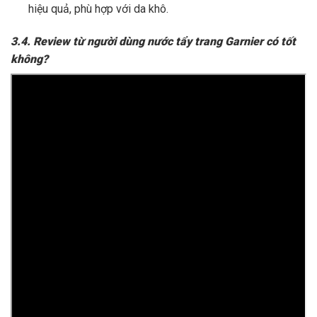
hiệu quả, phù hợp với da khô.
3.4. Review từ người dùng nước tẩy trang Garnier có tốt
không?