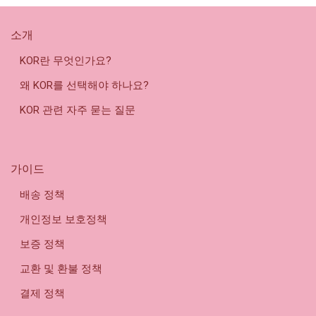
소개
KOR란 무엇인가요?
왜 KOR를 선택해야 하나요?
KOR 관련 자주 묻는 질문
가이드
배송 정책
개인정보 보호정책
보증 정책
교환 및 환불 정책
결제 정책