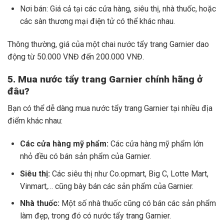
Nơi bán: Giá cả tại các cửa hàng, siêu thị, nhà thuốc, hoặc
các sàn thương mại điện tử có thể khác nhau.
Thông thường, giá của một chai nước tẩy trang Garnier dao
động từ 50.000 VNĐ đến 200.000 VNĐ.
5. Mua nước tẩy trang Garnier chính hãng ở
đâu?
Bạn có thể dễ dàng mua nước tẩy trang Garnier tại nhiều địa
điểm khác nhau:
Các cửa hàng mỹ phẩm:
Các cửa hàng mỹ phẩm lớn
nhỏ đều có bán sản phẩm của Garnier.
Siêu thị:
Các siêu thị như Co.opmart, Big C, Lotte Mart,
Vinmart,… cũng bày bán các sản phẩm của Garnier.
Nhà thuốc:
Một số nhà thuốc cũng có bán các sản phẩm
làm đẹp, trong đó có nước tẩy trang Garnier.