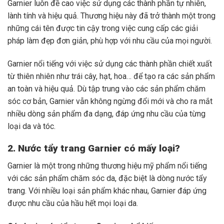
Garnier luôn đề cao việc sử dụng các thành phần tự nhiên,
lành tính và hiệu quả. Thương hiệu này đã trở thành một trong
những cái tên được tin cậy trong việc cung cấp các giải
pháp làm đẹp đơn giản, phù hợp với nhu cầu của mọi người.
Garnier nổi tiếng với việc sử dụng các thành phần chiết xuất
từ thiên nhiên như trái cây, hạt, hoa… để tạo ra các sản phẩm
an toàn và hiệu quả. Dù tập trung vào các sản phẩm chăm
sóc cơ bản, Garnier vẫn không ngừng đổi mới và cho ra mắt
nhiều dòng sản phẩm đa dạng, đáp ứng nhu cầu của từng
loại da và tóc.
2. Nước tẩy trang Garnier có mấy loại?
Garnier là một trong những thương hiệu mỹ phẩm nổi tiếng
với các sản phẩm chăm sóc da, đặc biệt là dòng nước tẩy
trang. Với nhiều loại sản phẩm khác nhau, Garnier đáp ứng
được nhu cầu của hầu hết mọi loại da.