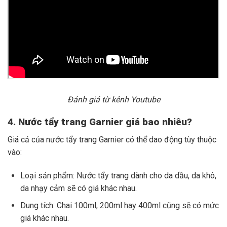
Đánh giá từ kênh Youtube
4. Nước tẩy trang Garnier giá bao nhiêu?
Giá cả của nước tẩy trang Garnier có thể dao động tùy thuộc
vào:
Loại sản phẩm: Nước tẩy trang dành cho da dầu, da khô,
da nhạy cảm sẽ có giá khác nhau.
Dung tích: Chai 100ml, 200ml hay 400ml cũng sẽ có mức
giá khác nhau.