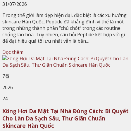
31/07/2026
Trong thế giới làm đẹp hiện đại, đặc biệt là các xu hướng
skincare Hàn Quốc, Peptide đã khẳng định vị thế là một
trong những thành phần “chủ chốt” trong các routine
chống lão hóa. Tuy nhiên, câu hỏi Peptide kết hợp với gì
để đạt hiệu quả tối ưu nhất vẫn là băn…
Đọc thêm
7월
2026
24
Xông Hơi Da Mặt Tại Nhà Đúng Cách: Bí Quyết
Cho Làn Da Sạch Sâu, Thư Giãn Chuẩn
Skincare Hàn Quốc