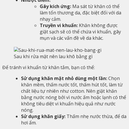
Gây kích ứng:
Ma sát từ khăn có thể
làm tổn thương da, đặc biệt đối với da
nhạy cảm.
Truyền vi khuẩn:
Khăn không được
giặt sạch sẽ có thể chứa vi khuẩn, gây
mụn và các vấn đề về da khác.
Sau khi rửa mặt nên lau khô bằng gì
Để tránh vi khuẩn từ khăn tắm, bạn có thể:
Sử dụng khăn mặt nhỏ dùng một lần:
Chọn
khăn mềm, thấm nước tốt, thấm hút tốt, làm từ
chất liệu tự nhiên như cotton. Nên giặt khăn
bằng nước nóng bởi vì nước ấm hoặc lạnh có thể
không tiêu diệt vi khuẩn hiệu quả như nước
nóng.
Sử dụng khăn giấy:
Thấm nhẹ nước thừa, để da
hơi ẩm.