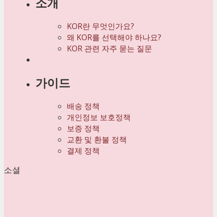
소개
KOR란 무엇인가요?
왜 KOR를 선택해야 하나요?
KOR 관련 자주 묻는 질문
가이드
배송 정책
개인정보 보호정책
보증 정책
교환 및 환불 정책
결제 정책
소셜