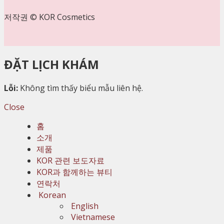
저작권 © KOR Cosmetics
ĐẶT LỊCH KHÁM
Lỗi:
Không tìm thấy biểu mẫu liên hệ.
Close
홈
소개
제품
KOR 관련 보도자료
KOR과 함께하는 뷰티
연락처
Korean
English
Vietnamese