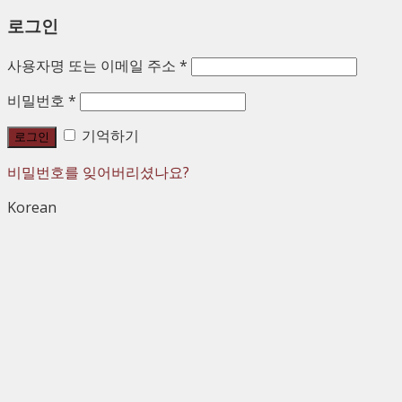
로그인
사용자명 또는 이메일 주소
*
비밀번호
*
기억하기
로그인
비밀번호를 잊어버리셨나요?
Korean