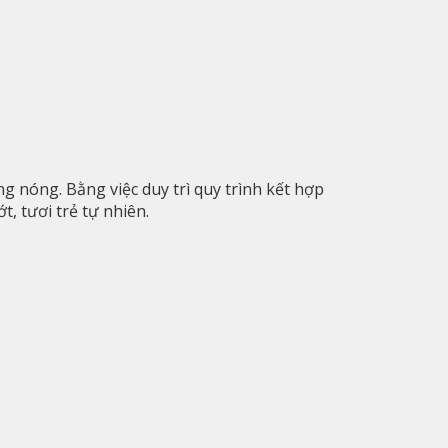
 nóng. Bằng việc duy trì quy trình kết hợp
, tươi trẻ tự nhiên.