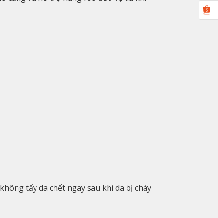
không tẩy da chết ngay sau khi da bị cháy