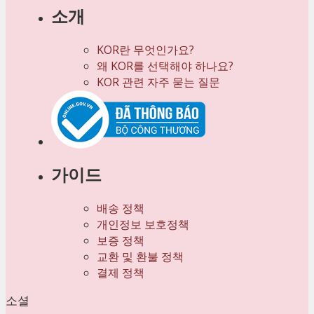
소개
KOR란 무엇인가요?
왜 KOR를 선택해야 하나요?
KOR 관련 자주 묻는 질문
가이드
배송 정책
개인정보 보호정책
보증 정책
교환 및 환불 정책
결제 정책
소셜