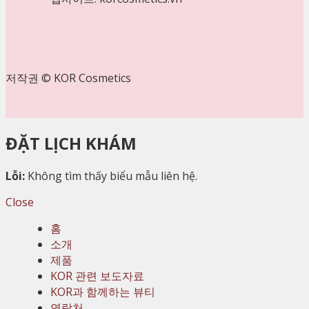
저작권 © KOR Cosmetics
ĐẶT LỊCH KHÁM
Lỗi:
Không tìm thấy biểu mẫu liên hệ.
Close
홈
소개
제품
KOR 관련 보도자료
KOR과 함께하는 뷰티
연락처