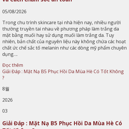
05/08/2026
Trong chu trình skincare tại nhà hiện nay, nhiều người
thường truyền tai nhau về phương pháp làm trắng da
mặt bằng muối hay sử dụng muối làm trắng da. Tuy
nhiên, bản chất của nguyên liệu này không chứa các hoạt
chất ức chế sắc tố melanin như các dòng mỹ phẩm chuyên
dụng….
Đọc thêm
8월
2026
03
Giải Đáp : Mặt Nạ B5 Phục Hồi Da Mùa Hè Có