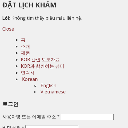
ĐẶT LỊCH KHÁM
Lỗi:
Không tìm thấy biểu mẫu liên hệ.
Close
홈
소개
제품
KOR 관련 보도자료
KOR과 함께하는 뷰티
연락처
Korean
English
Vietnamese
로그인
사용자명 또는 이메일 주소
*
비밀번호
*