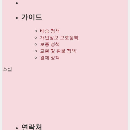
가이드
배송 정책
개인정보 보호정책
보증 정책
교환 및 환불 정책
결제 정책
소셜
연락처