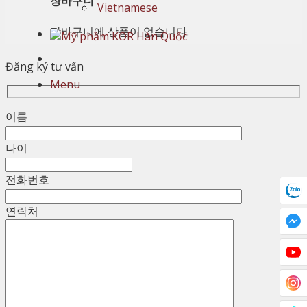
장바구니
Vietnamese
장바구니에 상품이 없습니다.
Đăng ký tư vấn
Menu
이름
나이
전화번호
연락처