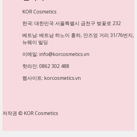
KOR Cosmetics
한국: 대한민국 서울특별시 금천구 벚꽃로 232
베트남: 베트남 하노이 홍하, 안즈엉 거리 31/76번지,
뉴웨이 빌딩
이메일: info@korcosmetics.vn
핫라인: 0862 302 488
웹사이트: korcosmetics.vn
저작권 © KOR Cosmetics