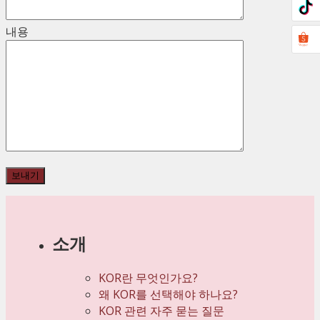
내용
소개
KOR란 무엇인가요?
왜 KOR를 선택해야 하나요?
KOR 관련 자주 묻는 질문