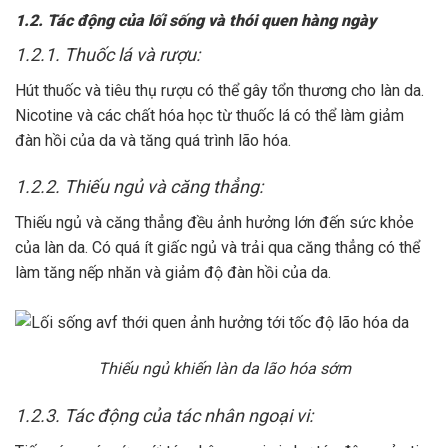
1.2. Tác động của lối sống và thói quen hàng ngày
1.2.1. Thuốc lá và rượu:
Hút thuốc và tiêu thụ rượu có thể gây tổn thương cho làn da.
Nicotine và các chất hóa học từ thuốc lá có thể làm giảm
đàn hồi của da và tăng quá trình lão hóa.
1.2.2. Thiếu ngủ và căng thẳng:
Thiếu ngủ và căng thẳng đều ảnh hưởng lớn đến sức khỏe
của làn da. Có quá ít giấc ngủ và trải qua căng thẳng có thể
làm tăng nếp nhăn và giảm độ đàn hồi của da.
Thiếu ngủ khiến làn da lão hóa sớm
1.2.3. Tác động của tác nhân ngoại vi: