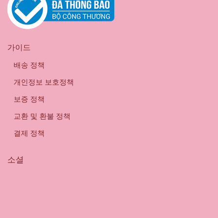
가이드
배송 정책
개인정보 보호정책
보증 정책
교환 및 환불 정책
결제 정책
소셜