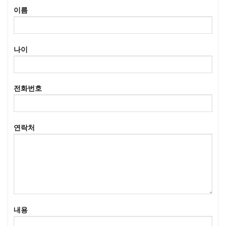
이름
나이
전화번호
연락처
내용