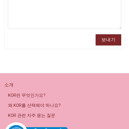
소개
KOR란 무엇인가요?
왜 KOR를 선택해야 하나요?
KOR 관련 자주 묻는 질문