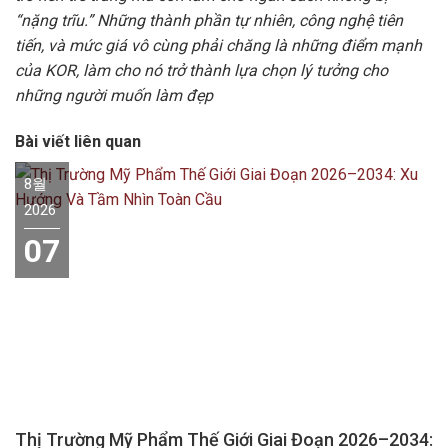
“nặng trĩu.” Những thành phần tự nhiên, công nghệ tiên
tiến, và mức giá vô cùng phải chăng là những điểm mạnh
của KOR, làm cho nó trở thành lựa chọn lý tưởng cho
những người muốn làm đẹp
Bài viết liên quan
8월
2026
07
Thị Trường Mỹ Phẩm Thế Giới Giai Đoạn 2026–2034: