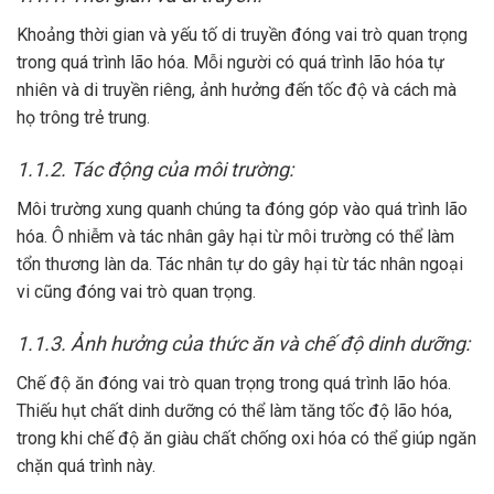
Khoảng thời gian và yếu tố di truyền đóng vai trò quan trọng
trong quá trình lão hóa. Mỗi người có quá trình lão hóa tự
nhiên và di truyền riêng, ảnh hưởng đến tốc độ và cách mà
họ trông trẻ trung.
1.1.2. Tác động của môi trường:
Môi trường xung quanh chúng ta đóng góp vào quá trình lão
hóa. Ô nhiễm và tác nhân gây hại từ môi trường có thể làm
tổn thương làn da. Tác nhân tự do gây hại từ tác nhân ngoại
vi cũng đóng vai trò quan trọng.
1.1.3. Ảnh hưởng của thức ăn và chế độ dinh dưỡng:
Chế độ ăn đóng vai trò quan trọng trong quá trình lão hóa.
Thiếu hụt chất dinh dưỡng có thể làm tăng tốc độ lão hóa,
trong khi chế độ ăn giàu chất chống oxi hóa có thể giúp ngăn
chặn quá trình này.