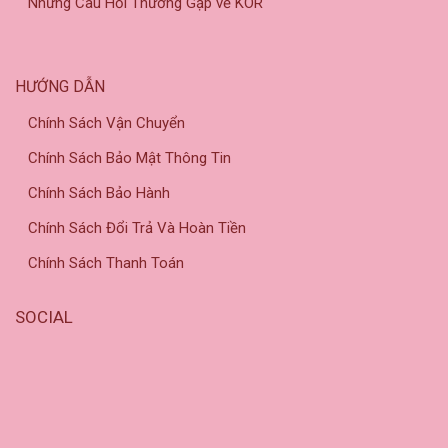
Những Câu Hỏi Thường Gặp về KOR
HƯỚNG DẪN
Chính Sách Vận Chuyển
Chính Sách Bảo Mật Thông Tin
Chính Sách Bảo Hành
Chính Sách Đổi Trả Và Hoàn Tiền
Chính Sách Thanh Toán
SOCIAL