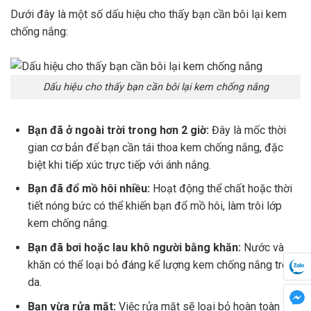
Dưới đây là một số dấu hiệu cho thấy bạn cần bôi lại kem
chống nắng:
Dấu hiệu cho thấy bạn cần bôi lại kem chống nắng
Bạn đã ở ngoài trời trong hơn 2 giờ:
Đây là mốc thời
gian cơ bản để bạn cần tái thoa kem chống nắng, đặc
biệt khi tiếp xúc trực tiếp với ánh nắng.
Bạn đã đổ mồ hôi nhiều:
Hoạt động thể chất hoặc thời
tiết nóng bức có thể khiến bạn đổ mồ hôi, làm trôi lớp
kem chống nắng.
Bạn đã bơi hoặc lau khô người bằng khăn:
Nước và
khăn có thể loại bỏ đáng kể lượng kem chống nắng trên
da.
Bạn vừa rửa mặt:
Việc rửa mặt sẽ loại bỏ hoàn toàn lớp