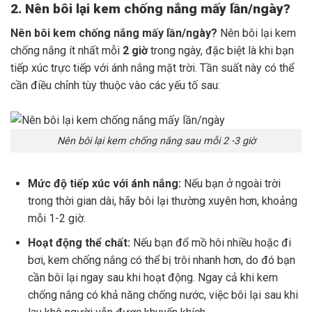
2. Nên bôi lại kem chống nắng mấy lần/ngày?
Nên bôi kem chống nắng mấy lần/ngày?
Nên bôi lại kem
chống nắng ít nhất mỗi
2 giờ
trong ngày, đặc biệt là khi bạn
tiếp xúc trực tiếp với ánh nắng mặt trời. Tần suất này có thể
cần điều chỉnh tùy thuộc vào các yếu tố sau:
Nên bôi lại kem chống nắng sau mỗi 2 -3 giờ
Mức độ tiếp xúc với ánh nắng:
Nếu bạn ở ngoài trời
trong thời gian dài, hãy bôi lại thường xuyên hơn, khoảng
mỗi 1-2 giờ.
Hoạt động thể chất:
Nếu bạn đổ mồ hôi nhiều hoặc đi
bơi, kem chống nắng có thể bị trôi nhanh hơn, do đó bạn
cần bôi lại ngay sau khi hoạt động. Ngay cả khi kem
chống nắng có khả năng chống nước, việc bôi lại sau khi