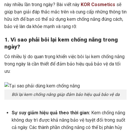
này nhiều lần trong ngày? Bài viết này
KOR Cosmetics
sẽ
giúp bạn giải đáp thắc mắc trên và cung cấp những thông tin
hữu ích để bạn có thể sử dụng kem chống nắng đúng cách,
bảo vệ làn da khỏe mạnh và rạng rỡ.
1. Vì sao phải bôi lại kem chống nắng trong
ngày?
Có nhiều lý do quan trọng khiến việc bôi lại kem chống nắng
trong ngày là cần thiết để đảm bảo hiệu quả bảo vệ da tối
ưu:
Bôi lại kem chống nắng giúp đảm bảo hiệu quả bảo vệ da
Sự suy giảm hiệu quả theo thời gian:
Kem chống nắng
không duy trì được khả năng bảo vệ tuyệt đối trong suốt
cả ngày. Các thành phần chống nắng có thể bị phân hủy