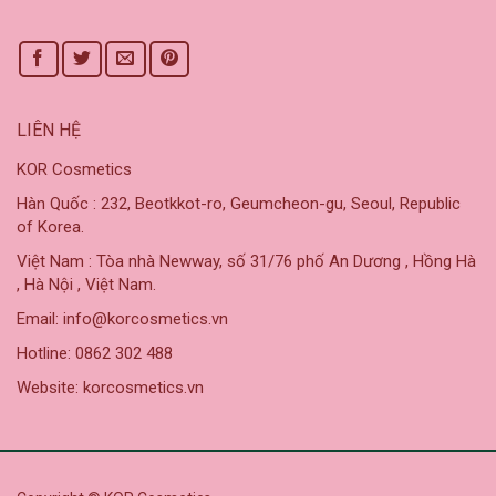
LIÊN HỆ
KOR Cosmetics
Hàn Quốc : 232, Beotkkot-ro, Geumcheon-gu, Seoul, Republic
of Korea.
Việt Nam : Tòa nhà Newway, số 31/76 phố An Dương , Hồng Hà
, Hà Nội , Việt Nam.
Email: info@korcosmetics.vn
Hotline: 0862 302 488
Website: korcosmetics.vn