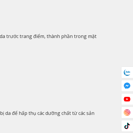
 da trước trang điểm, thành phần trong mặt
ị da để hấp thụ các dưỡng chất từ các sản