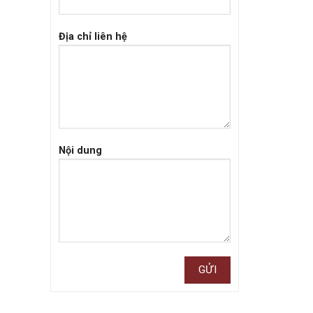
Địa chỉ liên hệ
Nội dung