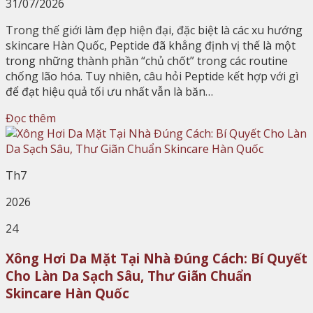
31/07/2026
Trong thế giới làm đẹp hiện đại, đặc biệt là các xu hướng
skincare Hàn Quốc, Peptide đã khẳng định vị thế là một
trong những thành phần “chủ chốt” trong các routine
chống lão hóa. Tuy nhiên, câu hỏi Peptide kết hợp với gì
để đạt hiệu quả tối ưu nhất vẫn là băn…
Đọc thêm
Th7
2026
24
Xông Hơi Da Mặt Tại Nhà Đúng Cách: Bí Quyết
Cho Làn Da Sạch Sâu, Thư Giãn Chuẩn
Skincare Hàn Quốc