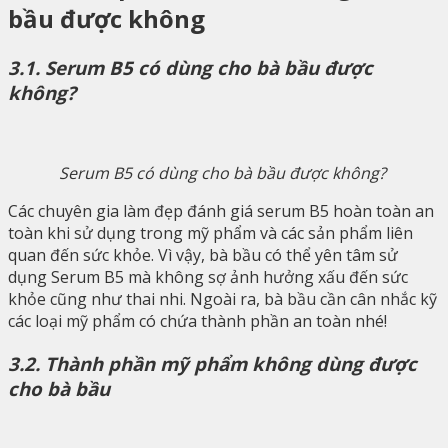
bầu được không
3.1. Serum B5 có dùng cho bà bầu được
không?
Serum B5 có dùng cho bà bầu được không?
Các chuyên gia làm đẹp đánh giá serum B5 hoàn toàn an
toàn khi sử dụng trong mỹ phẩm và các sản phẩm liên
quan đến sức khỏe. Vì vậy, bà bầu có thể yên tâm sử
dụng Serum B5 mà không sợ ảnh hưởng xấu đến sức
khỏe cũng như thai nhi. Ngoài ra, bà bầu cần cân nhắc kỹ
các loại mỹ phẩm có chứa thành phần an toàn nhé!
3.2. Thành phần mỹ phẩm không dùng được
cho bà bầu