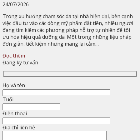
24/07/2026
Trong xu hướng chăm sóc da tại nhà hiện đại, bên cạnh
việc đầu tư vào các dòng mỹ phẩm đắt tiền, nhiều người
đang tìm kiếm các phương pháp hỗ trợ tự nhiên để tối
ưu hóa hiệu quả dưỡng da. Một trong những liệu pháp
đơn giản, tiết kiệm nhưng mang lại cảm…
Đọc thêm
Đăng ký tư vấn
Họ và tên
Tuổi
Điện thoại
Địa chỉ liên hệ