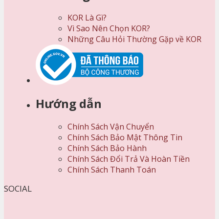
KOR Là Gì?
Vì Sao Nên Chọn KOR?
Những Câu Hỏi Thường Gặp về KOR
Hướng dẫn
Chính Sách Vận Chuyển
Chính Sách Bảo Mật Thông Tin
Chính Sách Bảo Hành
Chính Sách Đổi Trả Và Hoàn Tiền
Chính Sách Thanh Toán
SOCIAL