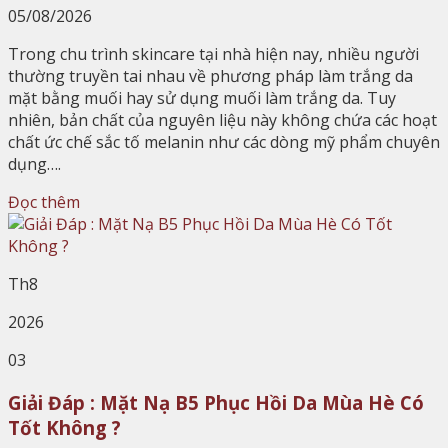
05/08/2026
Trong chu trình skincare tại nhà hiện nay, nhiều người
thường truyền tai nhau về phương pháp làm trắng da
mặt bằng muối hay sử dụng muối làm trắng da. Tuy
nhiên, bản chất của nguyên liệu này không chứa các hoạt
chất ức chế sắc tố melanin như các dòng mỹ phẩm chuyên
dụng….
Đọc thêm
Th8
2026
03
Giải Đáp : Mặt Nạ B5 Phục Hồi Da Mùa Hè Có
Tốt Không ?