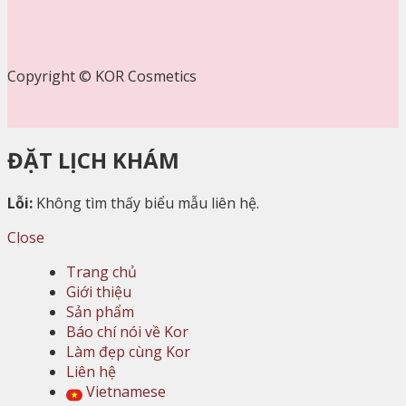
Copyright © KOR Cosmetics
ĐẶT LỊCH KHÁM
Lỗi:
Không tìm thấy biểu mẫu liên hệ.
Close
Trang chủ
Giới thiệu
Sản phẩm
Báo chí nói về Kor
Làm đẹp cùng Kor
Liên hệ
Vietnamese