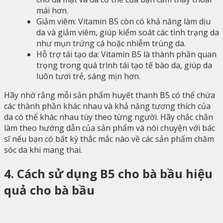
mái hơn.
Giảm viêm: Vitamin B5 còn có khả năng làm dịu
da và giảm viêm, giúp kiểm soát các tình trạng da
như mụn trứng cá hoặc nhiễm trùng da.
Hỗ trợ tái tạo da: Vitamin B5 là thành phần quan
trọng trong quá trình tái tạo tế bào da, giúp da
luôn tươi trẻ, sáng mịn hơn.
Hãy nhớ rằng mỗi sản phẩm huyết thanh B5 có thể chứa
các thành phần khác nhau và khả năng tương thích của
da có thể khác nhau tùy theo từng người. Hãy chắc chắn
làm theo hướng dẫn của sản phẩm và nói chuyện với bác
sĩ nếu bạn có bất kỳ thắc mắc nào về các sản phẩm chăm
sóc da khi mang thai.
4. Cách sử dụng B5 cho bà bầu hiệu
quả cho bà bầu