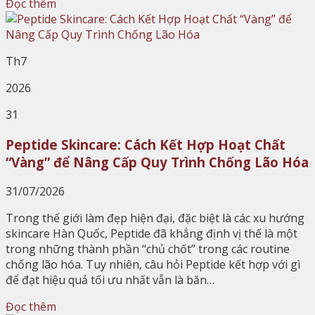
Đọc thêm
Th7
2026
31
Peptide Skincare: Cách Kết Hợp Hoạt Chất
“Vàng” để Nâng Cấp Quy Trình Chống Lão Hóa
31/07/2026
Trong thế giới làm đẹp hiện đại, đặc biệt là các xu hướng
skincare Hàn Quốc, Peptide đã khẳng định vị thế là một
trong những thành phần “chủ chốt” trong các routine
chống lão hóa. Tuy nhiên, câu hỏi Peptide kết hợp với gì
để đạt hiệu quả tối ưu nhất vẫn là băn…
Đọc thêm