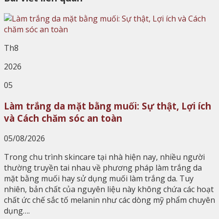
Th8
2026
05
Làm trắng da mặt bằng muối: Sự thật, Lợi ích
và Cách chăm sóc an toàn
05/08/2026
Trong chu trình skincare tại nhà hiện nay, nhiều người
thường truyền tai nhau về phương pháp làm trắng da
mặt bằng muối hay sử dụng muối làm trắng da. Tuy
nhiên, bản chất của nguyên liệu này không chứa các hoạt
chất ức chế sắc tố melanin như các dòng mỹ phẩm chuyên
dụng….