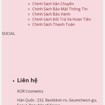
Chính Sách Vận Chuyển
Chính Sách Bảo Mật Thông Tin
Chính Sách Bảo Hành
Chính Sách Đổi Trả Và Hoàn Tiền
Chính Sách Thanh Toán
SOCIAL
Liên hệ
KOR Cosmetics
Hàn Quốc : 232, Beotkkot-ro, Geumcheon-gu,