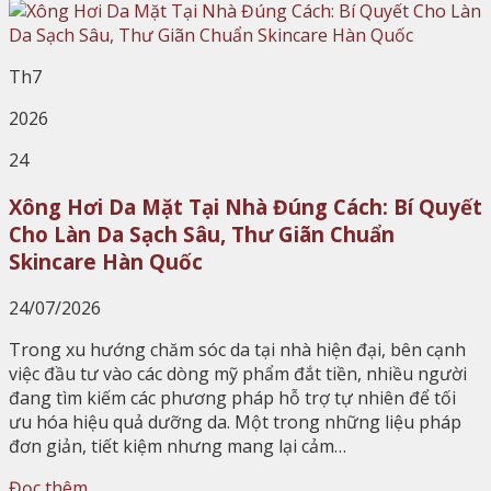
Th7
2026
24
Xông Hơi Da Mặt Tại Nhà Đúng Cách: Bí Quyết
Cho Làn Da Sạch Sâu, Thư Giãn Chuẩn
Skincare Hàn Quốc
24/07/2026
Trong xu hướng chăm sóc da tại nhà hiện đại, bên cạnh
việc đầu tư vào các dòng mỹ phẩm đắt tiền, nhiều người
đang tìm kiếm các phương pháp hỗ trợ tự nhiên để tối
ưu hóa hiệu quả dưỡng da. Một trong những liệu pháp
đơn giản, tiết kiệm nhưng mang lại cảm…
Đọc thêm