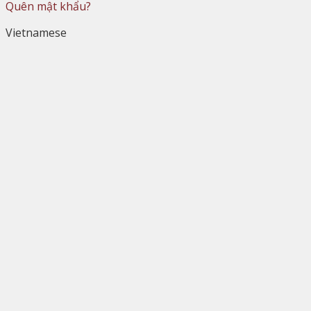
Quên mật khẩu?
Vietnamese