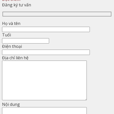
Đăng ký tư vấn
Họ và tên
Tuổi
Điện thoại
Địa chỉ liên hệ
Nội dung