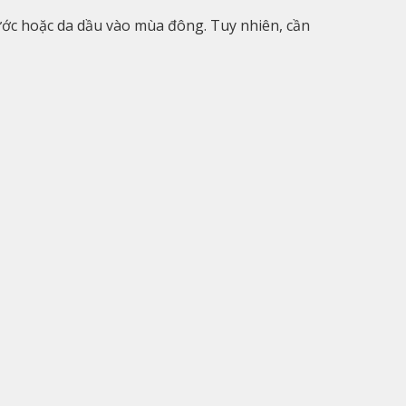
ước hoặc da dầu vào mùa đông. Tuy nhiên, cần