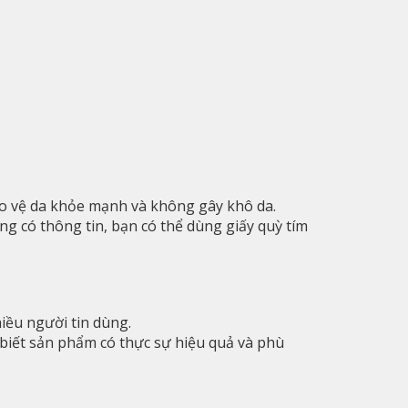
bảo vệ da khỏe mạnh và không gây khô da.
g có thông tin, bạn có thể dùng giấy quỳ tím
iều người tin dùng.
biết sản phẩm có thực sự hiệu quả và phù