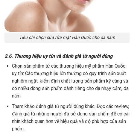
Tiêu chí chọn sữa rửa mặt Hàn Quốc cho da nám
2.6. Thương hiệu uy tín và đánh giá từ người dùng
Chọn sản phẩm từ các thương hiệu mỹ phẩm Hàn Quốc
uy tín: Các thương hiệu lớn thường có quy trình sản xuất
nghiêm ngặt, kiểm định chất lượng sản phẩm kỹ càng và
có nhiều dòng sản phẩm dành riêng cho da nhạy cảm, da
nám.
Tham khảo đánh giá từ người dùng khác: Đọc các review,
đánh giá từ những người đã sử dụng sản phẩm để có cái
nhìn khách quan hơn về hiệu quả và độ phù hợp của sản
phẩm.