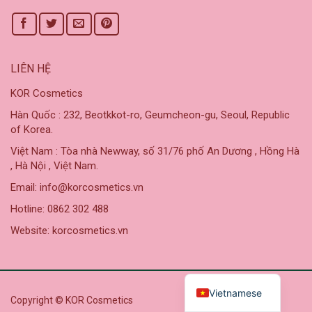
LIÊN HỆ
KOR Cosmetics
Hàn Quốc : 232, Beotkkot-ro, Geumcheon-gu, Seoul, Republic
of Korea.
Việt Nam : Tòa nhà Newway, số 31/76 phố An Dương , Hồng Hà
, Hà Nội , Việt Nam.
Email: info@korcosmetics.vn
Hotline: 0862 302 488
Website: korcosmetics.vn
Vietnamese
Copyright © KOR Cosmetics