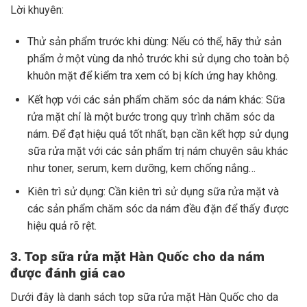
Lời khuyên:
Thử sản phẩm trước khi dùng: Nếu có thể, hãy thử sản
phẩm ở một vùng da nhỏ trước khi sử dụng cho toàn bộ
khuôn mặt để kiểm tra xem có bị kích ứng hay không.
Kết hợp với các sản phẩm chăm sóc da nám khác: Sữa
rửa mặt chỉ là một bước trong quy trình chăm sóc da
nám. Để đạt hiệu quả tốt nhất, bạn cần kết hợp sử dụng
sữa rửa mặt với các sản phẩm trị nám chuyên sâu khác
như toner, serum, kem dưỡng, kem chống nắng…
Kiên trì sử dụng: Cần kiên trì sử dụng sữa rửa mặt và
các sản phẩm chăm sóc da nám đều đặn để thấy được
hiệu quả rõ rệt.
3. Top sữa rửa mặt Hàn Quốc cho da nám
được đánh giá cao
Dưới đây là danh sách top sữa rửa mặt Hàn Quốc cho da