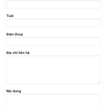
Tuổi
Điện thoại
Địa chỉ liên hệ
Nội dung