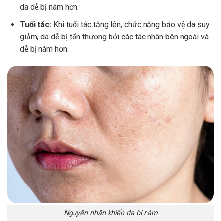
da dễ bị nám hơn.
Tuổi tác:
Khi tuổi tác tăng lên, chức năng bảo vệ da suy
giảm, da dễ bị tổn thương bởi các tác nhân bên ngoài và
dễ bị nám hơn.
Nguyên nhân khiến da bị nám