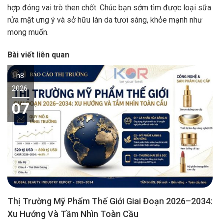
hợp đóng vai trò then chốt. Chúc bạn sớm tìm được loại sữa
rửa mặt ưng ý và sở hữu làn da tươi sáng, khỏe mạnh như
mong muốn.
Bài viết liên quan
Th8
2026
07
Thị Trường Mỹ Phẩm Thế Giới Giai Đoạn 2026–2034:
Xu Hướng Và Tầm Nhìn Toàn Cầu