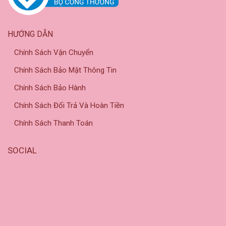
HƯỚNG DẪN
Chính Sách Vận Chuyển
Chính Sách Bảo Mật Thông Tin
Chính Sách Bảo Hành
Chính Sách Đổi Trả Và Hoàn Tiền
Chính Sách Thanh Toán
SOCIAL