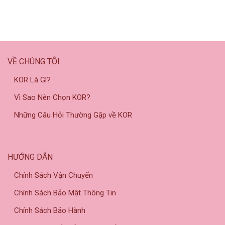
VỀ CHÚNG TÔI
KOR Là Gì?
Vì Sao Nên Chọn KOR?
Những Câu Hỏi Thường Gặp về KOR
HƯỚNG DẪN
Chính Sách Vận Chuyển
Chính Sách Bảo Mật Thông Tin
Chính Sách Bảo Hành