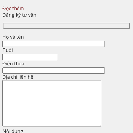
Đọc thêm
Đăng ký tư vấn
Họ và tên
Tuổi
Điện thoại
Địa chỉ liên hệ
Nội dung