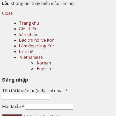
Lỗi:
Không tìm thấy biểu mẫu liên hệ.
Close
Trang chủ
Giới thiệu
Sản phẩm
Báo chí nói về Kor
Làm đẹp cùng Kor
Liên hệ
Vietnamese
Korean
English
Đăng nhập
Tên tài khoản hoặc địa chỉ email
*
Mật khẩu
*