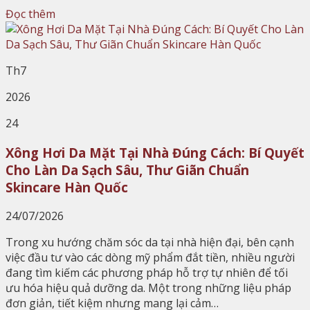
Đọc thêm
Th7
2026
24
Xông Hơi Da Mặt Tại Nhà Đúng Cách: Bí Quyết
Cho Làn Da Sạch Sâu, Thư Giãn Chuẩn
Skincare Hàn Quốc
24/07/2026
Trong xu hướng chăm sóc da tại nhà hiện đại, bên cạnh
việc đầu tư vào các dòng mỹ phẩm đắt tiền, nhiều người
đang tìm kiếm các phương pháp hỗ trợ tự nhiên để tối
ưu hóa hiệu quả dưỡng da. Một trong những liệu pháp
đơn giản, tiết kiệm nhưng mang lại cảm…