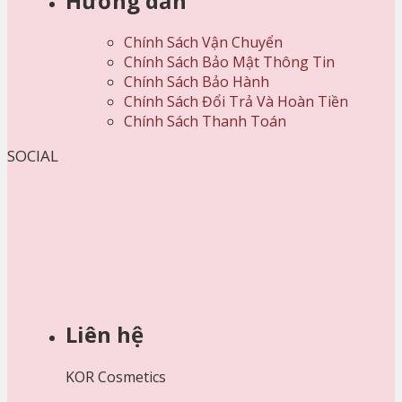
Hướng dẫn
Chính Sách Vận Chuyển
Chính Sách Bảo Mật Thông Tin
Chính Sách Bảo Hành
Chính Sách Đổi Trả Và Hoàn Tiền
Chính Sách Thanh Toán
SOCIAL
Liên hệ
KOR Cosmetics