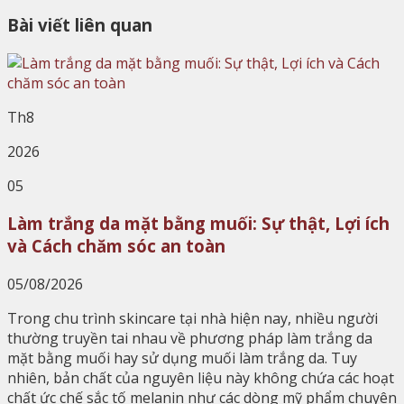
Bài viết liên quan
Th8
2026
05
Làm trắng da mặt bằng muối: Sự thật, Lợi ích
và Cách chăm sóc an toàn
05/08/2026
Trong chu trình skincare tại nhà hiện nay, nhiều người
thường truyền tai nhau về phương pháp làm trắng da
mặt bằng muối hay sử dụng muối làm trắng da. Tuy
nhiên, bản chất của nguyên liệu này không chứa các hoạt
chất ức chế sắc tố melanin như các dòng mỹ phẩm chuyên