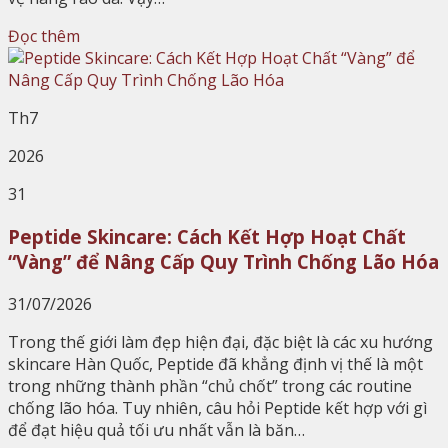
Đọc thêm
Th7
2026
31
Peptide Skincare: Cách Kết Hợp Hoạt Chất
“Vàng” để Nâng Cấp Quy Trình Chống Lão Hóa
31/07/2026
Trong thế giới làm đẹp hiện đại, đặc biệt là các xu hướng
skincare Hàn Quốc, Peptide đã khẳng định vị thế là một
trong những thành phần “chủ chốt” trong các routine
chống lão hóa. Tuy nhiên, câu hỏi Peptide kết hợp với gì
để đạt hiệu quả tối ưu nhất vẫn là băn…