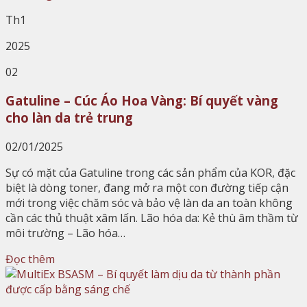
Th1
2025
02
Gatuline – Cúc Áo Hoa Vàng: Bí quyết vàng
cho làn da trẻ trung
02/01/2025
Sự có mặt của Gatuline trong các sản phẩm của KOR, đặc
biệt là dòng toner, đang mở ra một con đường tiếp cận
mới trong việc chăm sóc và bảo vệ làn da an toàn không
cần các thủ thuật xâm lấn. Lão hóa da: Kẻ thù âm thầm từ
môi trường – Lão hóa…
Đọc thêm