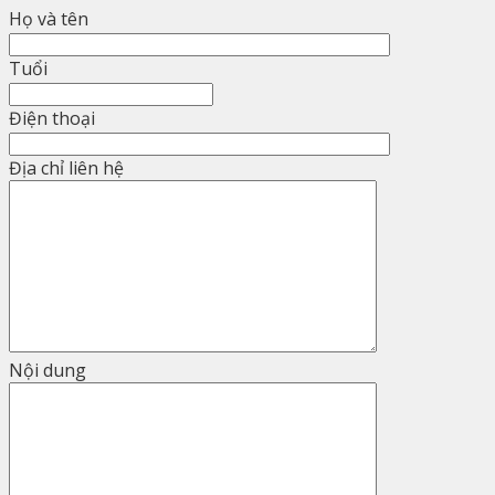
Họ và tên
Tuổi
Điện thoại
Địa chỉ liên hệ
Nội dung