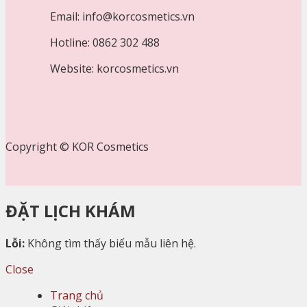
Email: info@korcosmetics.vn
Hotline: 0862 302 488
Website: korcosmetics.vn
Copyright © KOR Cosmetics
ĐẶT LỊCH KHÁM
Lỗi:
Không tìm thấy biểu mẫu liên hệ.
Close
Trang chủ