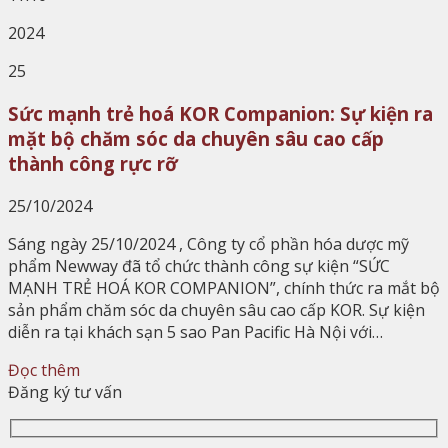
2024
25
Sức mạnh trẻ hoá KOR Companion: Sự kiện ra
mặt bộ chăm sóc da chuyên sâu cao cấp
thành công rực rỡ
25/10/2024
Sáng ngày 25/10/2024 , Công ty cổ phần hóa dược mỹ
phẩm Newway đã tổ chức thành công sự kiện “SỨC
MẠNH TRẺ HOÁ KOR COMPANION”, chính thức ra mắt bộ
sản phẩm chăm sóc da chuyên sâu cao cấp KOR. Sự kiện
diễn ra tại khách sạn 5 sao Pan Pacific Hà Nội với…
Đọc thêm
Đăng ký tư vấn