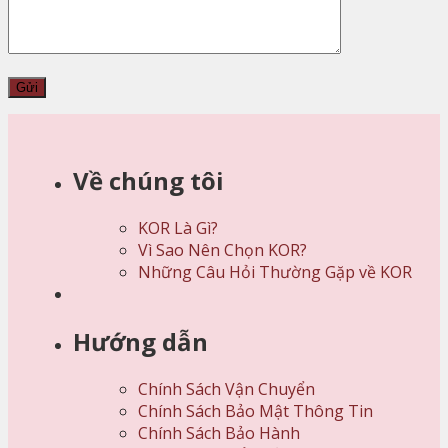
Về chúng tôi
KOR Là Gì?
Vì Sao Nên Chọn KOR?
Những Câu Hỏi Thường Gặp về KOR
Hướng dẫn
Chính Sách Vận Chuyển
Chính Sách Bảo Mật Thông Tin
Chính Sách Bảo Hành