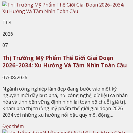
Th8
2026
07
Thị Trường Mỹ Phẩm Thế Giới Giai Đoạn
2026–2034: Xu Hướng Và Tầm Nhìn Toàn Cầu
07/08/2026
Ngành công nghiệp làm đẹp đang bước vào một kỷ
nguyên mới đầy bứt phá, nơi công nghệ, dữ liệu cá nhân
hóa và tính bền vững định hình lại toàn bộ chuỗi giá trị.
Khám phá thị trường mỹ phẩm thế giới giai đoạn 2026–
2034 với những xu hướng nổi bật, quy mô, động…
Đọc thêm