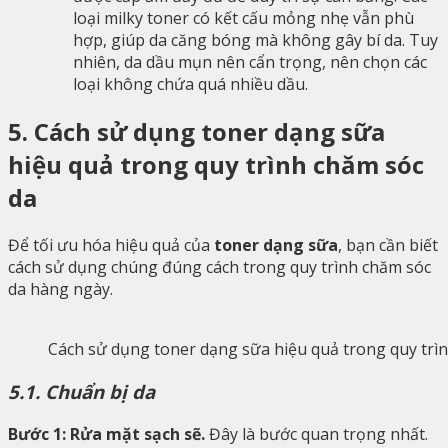
loại milky toner có kết cấu mỏng nhẹ vẫn phù
hợp, giúp da căng bóng mà không gây bí da. Tuy
nhiên, da dầu mụn nên cẩn trọng, nên chọn các
loại không chứa quá nhiều dầu.
5. Cách sử dụng toner dạng sữa
hiệu quả trong quy trình chăm sóc
da
Để tối ưu hóa hiệu quả của
toner dạng sữa
, bạn cần biết
cách sử dụng chúng đúng cách trong quy trình chăm sóc
da hàng ngày.
Cách sử dụng toner dạng sữa hiệu quả trong quy trì
5.1. Chuẩn bị da
Bước 1: Rửa mặt sạch sẽ.
Đây là bước quan trọng nhất.