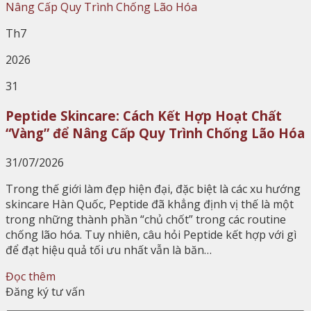
Th7
2026
31
Peptide Skincare: Cách Kết Hợp Hoạt Chất
“Vàng” để Nâng Cấp Quy Trình Chống Lão Hóa
31/07/2026
Trong thế giới làm đẹp hiện đại, đặc biệt là các xu hướng
skincare Hàn Quốc, Peptide đã khẳng định vị thế là một
trong những thành phần “chủ chốt” trong các routine
chống lão hóa. Tuy nhiên, câu hỏi Peptide kết hợp với gì
để đạt hiệu quả tối ưu nhất vẫn là băn…
Đọc thêm
Đăng ký tư vấn