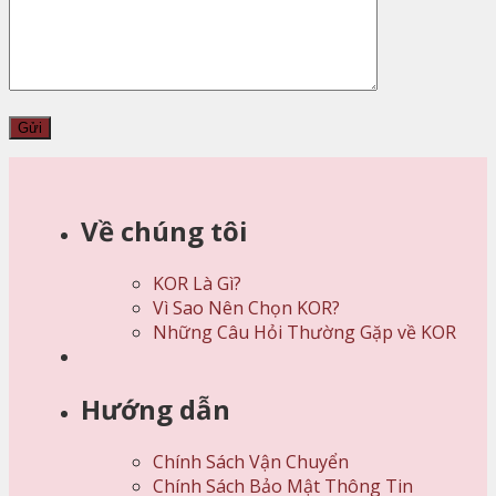
Về chúng tôi
KOR Là Gì?
Vì Sao Nên Chọn KOR?
Những Câu Hỏi Thường Gặp về KOR
Hướng dẫn
Chính Sách Vận Chuyển
Chính Sách Bảo Mật Thông Tin