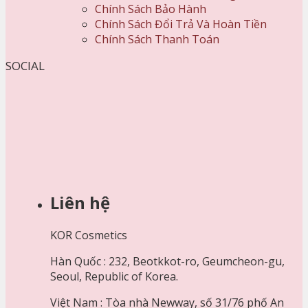
Chính Sách Bảo Hành
Chính Sách Đổi Trả Và Hoàn Tiền
Chính Sách Thanh Toán
SOCIAL
Liên hệ
KOR Cosmetics
Hàn Quốc : 232, Beotkkot-ro, Geumcheon-gu,
Seoul, Republic of Korea.
Việt Nam : Tòa nhà Newway, số 31/76 phố An