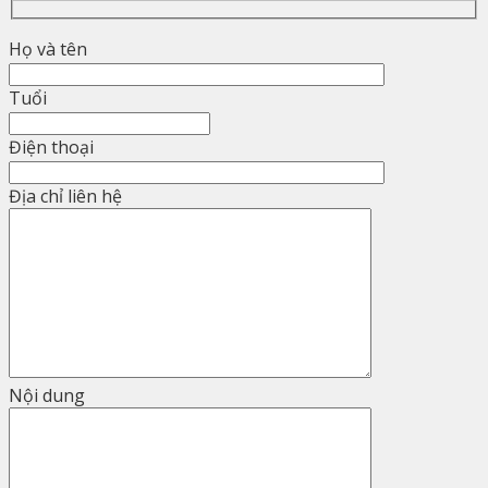
Họ và tên
Tuổi
Điện thoại
Địa chỉ liên hệ
Nội dung