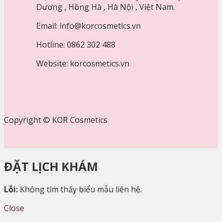
Dương , Hồng Hà , Hà Nội , Việt Nam.
Email: info@korcosmetics.vn
Hotline: 0862 302 488
Website: korcosmetics.vn
Copyright © KOR Cosmetics
ĐẶT LỊCH KHÁM
Lỗi:
Không tìm thấy biểu mẫu liên hệ.
Close