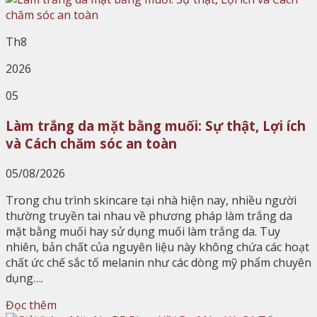
Th8
2026
05
Làm trắng da mặt bằng muối: Sự thật, Lợi ích
và Cách chăm sóc an toàn
05/08/2026
Trong chu trình skincare tại nhà hiện nay, nhiều người
thường truyền tai nhau về phương pháp làm trắng da
mặt bằng muối hay sử dụng muối làm trắng da. Tuy
nhiên, bản chất của nguyên liệu này không chứa các hoạt
chất ức chế sắc tố melanin như các dòng mỹ phẩm chuyên
dụng….
Đọc thêm