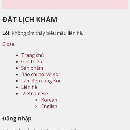
ĐẶT LỊCH KHÁM
Lỗi:
Không tìm thấy biểu mẫu liên hệ.
Close
Trang chủ
Giới thiệu
Sản phẩm
Báo chí nói về Kor
Làm đẹp cùng Kor
Liên hệ
Vietnamese
Korean
English
Đăng nhập