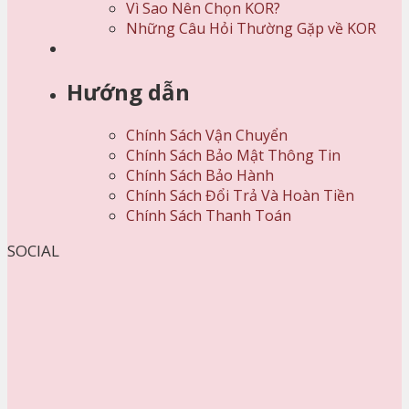
Vì Sao Nên Chọn KOR?
Những Câu Hỏi Thường Gặp về KOR
Hướng dẫn
Chính Sách Vận Chuyển
Chính Sách Bảo Mật Thông Tin
Chính Sách Bảo Hành
Chính Sách Đổi Trả Và Hoàn Tiền
Chính Sách Thanh Toán
SOCIAL