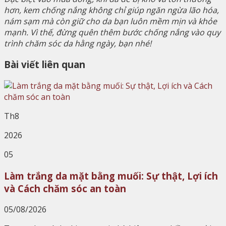
hơn, kem chống nắng không chỉ giúp ngăn ngừa lão hóa,
nám sạm mà còn giữ cho da bạn luôn mềm mịn và khỏe
mạnh. Vì thế, đừng quên thêm bước chống nắng vào quy
trình chăm sóc da hằng ngày, bạn nhé!
Bài viết liên quan
Th8
2026
05
Làm trắng da mặt bằng muối: Sự thật, Lợi ích
và Cách chăm sóc an toàn
05/08/2026