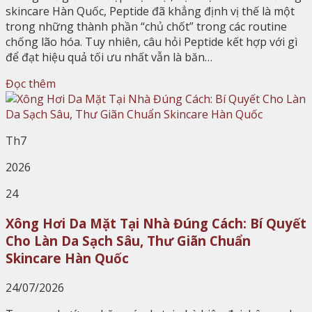
skincare Hàn Quốc, Peptide đã khẳng định vị thế là một
trong những thành phần “chủ chốt” trong các routine
chống lão hóa. Tuy nhiên, câu hỏi Peptide kết hợp với gì
để đạt hiệu quả tối ưu nhất vẫn là băn…
Đọc thêm
Th7
2026
24
Xông Hơi Da Mặt Tại Nhà Đúng Cách: Bí Quyết
Cho Làn Da Sạch Sâu, Thư Giãn Chuẩn
Skincare Hàn Quốc
24/07/2026