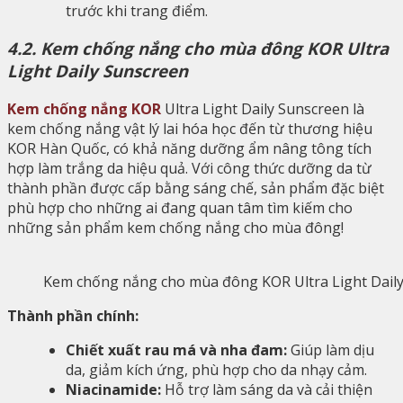
trước khi trang điểm.
4.2. Kem chống nắng cho mùa đông KOR Ultra
Light Daily Sunscreen
Kem chống nắng KOR
Ultra Light Daily Sunscreen là
kem chống nắng vật lý lai hóa học đến từ thương hiệu
KOR Hàn Quốc, có khả năng dưỡng ẩm nâng tông tích
hợp làm trắng da hiệu quả. Với công thức dưỡng da từ
thành phần được cấp bằng sáng chế, sản phẩm đặc biệt
phù hợp cho những ai đang quan tâm tìm kiếm cho
những sản phẩm kem chống nắng cho mùa đông!
Kem chống nắng cho mùa đông KOR Ultra Light Dail
Thành phần chính:
Chiết xuất rau má và nha đam:
Giúp làm dịu
da, giảm kích ứng, phù hợp cho da nhạy cảm.
Niacinamide:
Hỗ trợ làm sáng da và cải thiện