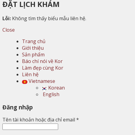
ĐẶT LỊCH KHÁM
Lỗi:
Không tìm thấy biểu mẫu liên hệ.
Close
Trang chủ
Giới thiệu
Sản phẩm
Báo chí nói về Kor
Làm đẹp cùng Kor
Liên hệ
Vietnamese
Korean
English
Đăng nhập
Tên tài khoản hoặc địa chỉ email
*