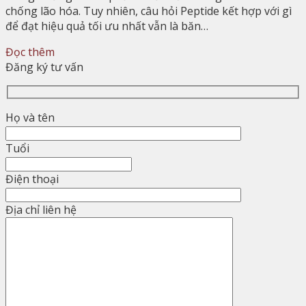
chống lão hóa. Tuy nhiên, câu hỏi Peptide kết hợp với gì
để đạt hiệu quả tối ưu nhất vẫn là băn…
Đọc thêm
Đăng ký tư vấn
Họ và tên
Tuổi
Điện thoại
Địa chỉ liên hệ