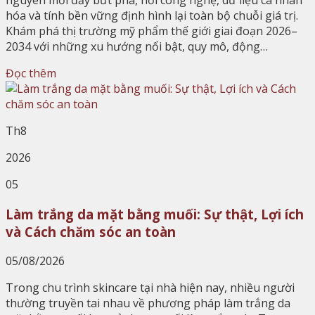
hóa và tính bền vững định hình lại toàn bộ chuỗi giá trị.
Khám phá thị trường mỹ phẩm thế giới giai đoạn 2026–
2034 với những xu hướng nổi bật, quy mô, động…
Đọc thêm
Th8
2026
05
Làm trắng da mặt bằng muối: Sự thật, Lợi ích
và Cách chăm sóc an toàn
05/08/2026
Trong chu trình skincare tại nhà hiện nay, nhiều người
thường truyền tai nhau về phương pháp làm trắng da