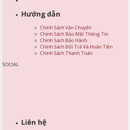
Hướng dẫn
Chính Sách Vận Chuyển
Chính Sách Bảo Mật Thông Tin
Chính Sách Bảo Hành
Chính Sách Đổi Trả Và Hoàn Tiền
Chính Sách Thanh Toán
SOCIAL
Liên hệ