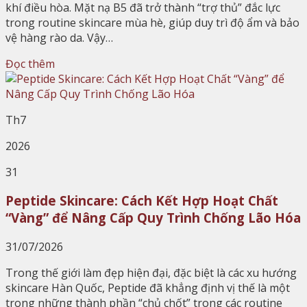
khí điều hòa. Mặt nạ B5 đã trở thành “trợ thủ” đắc lực
trong routine skincare mùa hè, giúp duy trì độ ẩm và bảo
vệ hàng rào da. Vậy…
Đọc thêm
Th7
2026
31
Peptide Skincare: Cách Kết Hợp Hoạt Chất
“Vàng” để Nâng Cấp Quy Trình Chống Lão Hóa
31/07/2026
Trong thế giới làm đẹp hiện đại, đặc biệt là các xu hướng
skincare Hàn Quốc, Peptide đã khẳng định vị thế là một
trong những thành phần “chủ chốt” trong các routine