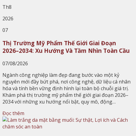
Th8
2026
07
Thị Trường Mỹ Phẩm Thế Giới Giai Đoạn
2026–2034: Xu Hướng Và Tầm Nhìn Toàn Cầu
07/08/2026
Ngành công nghiệp làm đẹp đang bước vào một kỷ
nguyên mới đầy bứt phá, nơi công nghệ, dữ liệu cá nhân
hóa và tính bền vững định hình lại toàn bộ chuỗi giá trị.
Khám phá thị trường mỹ phẩm thế giới giai đoạn 2026–
2034 với những xu hướng nổi bật, quy mô, động…
Đọc thêm