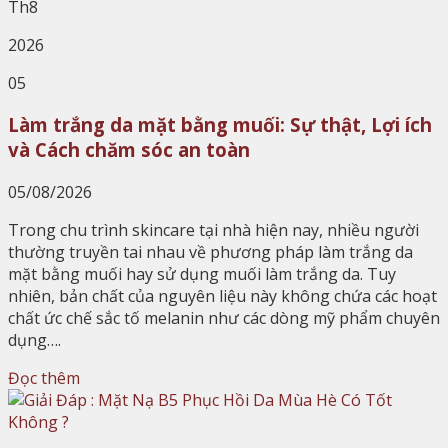
Th8
2026
05
Làm trắng da mặt bằng muối: Sự thật, Lợi ích
và Cách chăm sóc an toàn
05/08/2026
Trong chu trình skincare tại nhà hiện nay, nhiều người
thường truyền tai nhau về phương pháp làm trắng da
mặt bằng muối hay sử dụng muối làm trắng da. Tuy
nhiên, bản chất của nguyên liệu này không chứa các hoạt
chất ức chế sắc tố melanin như các dòng mỹ phẩm chuyên
dụng….
Đọc thêm