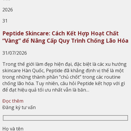
2026
31
Peptide Skincare: Cách Kết Hợp Hoạt Chất
“Vàng” để Nâng Cấp Quy Trình Chống Lão Hóa
31/07/2026
Trong thế giới làm đẹp hiện đại, đặc biệt là các xu hướng
skincare Hàn Quốc, Peptide đã khẳng định vị thế là một
trong những thành phần “chủ chốt” trong các routine
chống lão hóa. Tuy nhiên, câu hỏi Peptide kết hợp với gì
để đạt hiệu quả tối ưu nhất vẫn là băn…
Đọc thêm
Đăng ký tư vấn
Họ và tên