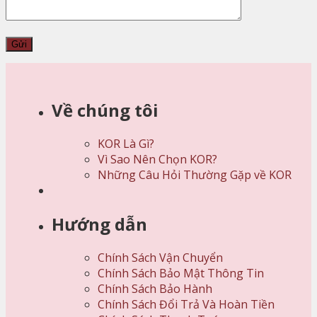
Về chúng tôi
KOR Là Gì?
Vì Sao Nên Chọn KOR?
Những Câu Hỏi Thường Gặp về KOR
Hướng dẫn
Chính Sách Vận Chuyển
Chính Sách Bảo Mật Thông Tin
Chính Sách Bảo Hành
Chính Sách Đổi Trả Và Hoàn Tiền