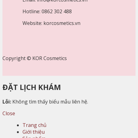
Hotline: 0862 302 488
Website: korcosmetics.vn
Copyright © KOR Cosmetics
ĐẶT LỊCH KHÁM
Lỗi:
Không tìm thấy biểu mẫu liên hệ.
Close
Trang chủ
Giới thiệu