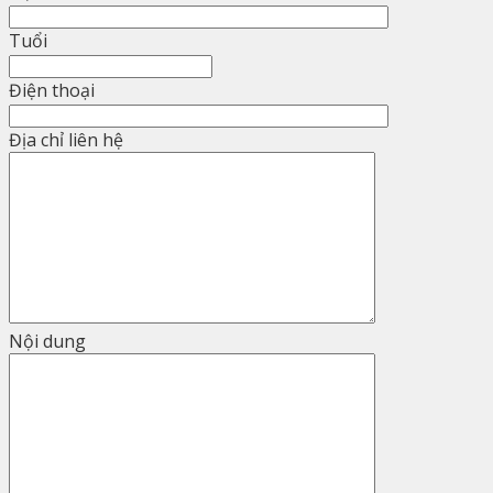
Tuổi
Điện thoại
Địa chỉ liên hệ
Nội dung