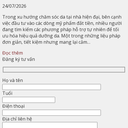
24/07/2026
Trong xu hướng chăm sóc da tại nhà hiện đại, bên cạnh
việc đầu tư vào các dòng mỹ phẩm đắt tiền, nhiều người
đang tìm kiếm các phương pháp hỗ trợ tự nhiên để tối
ưu hóa hiệu quả dưỡng da. Một trong những liệu pháp
đơn giản, tiết kiệm nhưng mang lại cảm…
Đọc thêm
Đăng ký tư vấn
Họ và tên
Tuổi
Điện thoại
Địa chỉ liên hệ