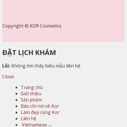
Copyright © KOR Cosmetics
ĐẶT LỊCH KHÁM
Lỗi:
Không tìm thấy biểu mẫu liên hệ.
Close
Trang chủ
Giới thiệu
Sản phẩm
Báo chí nói về Kor
Làm đẹp cùng Kor
Liên hệ
Vietnamese