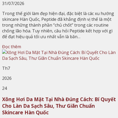
31/07/2026
Trong thế giới làm đẹp hiện đại, đặc biệt là các xu hướng
skincare Hàn Quốc, Peptide đã khẳng định vị thế là một
trong những thành phần “chủ chốt” trong các routine
chống lão hóa. Tuy nhiên, câu hỏi Peptide kết hợp với gì
để đạt hiệu quả tối ưu nhất vẫn là băn…
Đọc thêm
Th7
2026
24
Xông Hơi Da Mặt Tại Nhà Đúng Cách: Bí Quyết
Cho Làn Da Sạch Sâu, Thư Giãn Chuẩn
Skincare Hàn Quốc