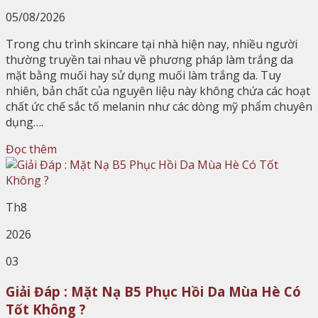
05/08/2026
Trong chu trình skincare tại nhà hiện nay, nhiều người
thường truyền tai nhau về phương pháp làm trắng da
mặt bằng muối hay sử dụng muối làm trắng da. Tuy
nhiên, bản chất của nguyên liệu này không chứa các hoạt
chất ức chế sắc tố melanin như các dòng mỹ phẩm chuyên
dụng….
Đọc thêm
Th8
2026
03
Giải Đáp : Mặt Nạ B5 Phục Hồi Da Mùa Hè Có
Tốt Không ?