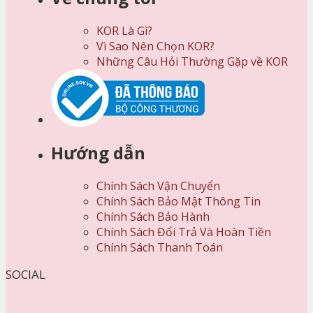
KOR Là Gì?
Vì Sao Nên Chọn KOR?
Những Câu Hỏi Thường Gặp về KOR
Hướng dẫn
Chính Sách Vận Chuyển
Chính Sách Bảo Mật Thông Tin
Chính Sách Bảo Hành
Chính Sách Đổi Trả Và Hoàn Tiền
Chính Sách Thanh Toán
SOCIAL