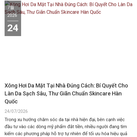
7월
2026
24
Xông Hơi Da Mặt Tại Nhà Đúng Cách: Bí Quyết Cho
Làn Da Sạch Sâu, Thư Giãn Chuẩn Skincare Hàn
Quốc
24/07/2026
Trong xu hướng chăm sóc da tại nhà hiện đại, bên cạnh việc
đầu tư vào các dòng mỹ phẩm đắt tiền, nhiều người đang tìm
kiếm các phương pháp hỗ trợ tự nhiên để tối ưu hóa hiệu quả