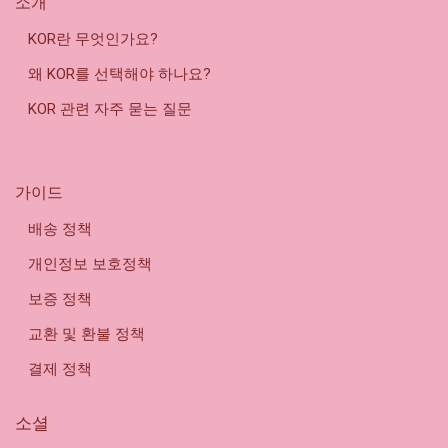
소개
KOR란 무엇인가요?
왜 KOR를 선택해야 하나요?
KOR 관련 자주 묻는 질문
가이드
배송 정책
개인정보 보호정책
보증 정책
교환 및 환불 정책
결제 정책
소셜