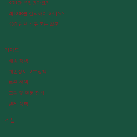
KOR란 무엇인가요?
왜 KOR를 선택해야 하나요?
KOR 관련 자주 묻는 질문
가이드
배송 정책
개인정보 보호정책
보증 정책
교환 및 환불 정책
결제 정책
소셜