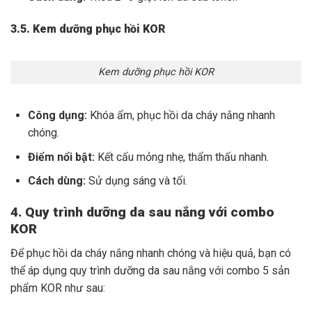
3.5. Kem dưỡng phục hồi KOR
Kem dưỡng phục hồi KOR
Công dụng:
Khóa ẩm, phục hồi da cháy nắng nhanh
chóng.
Điểm nổi bật:
Kết cấu mỏng nhẹ, thẩm thấu nhanh.
Cách dùng:
Sử dụng sáng và tối.
4. Quy trình dưỡng da sau nắng với combo
KOR
Để phục hồi da cháy nắng nhanh chóng và hiệu quả, bạn có
thể áp dụng quy trình dưỡng da sau nắng với combo 5 sản
phẩm KOR như sau: