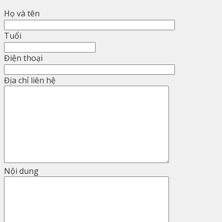
Họ và tên
Tuổi
Điện thoại
Địa chỉ liên hệ
Nội dung