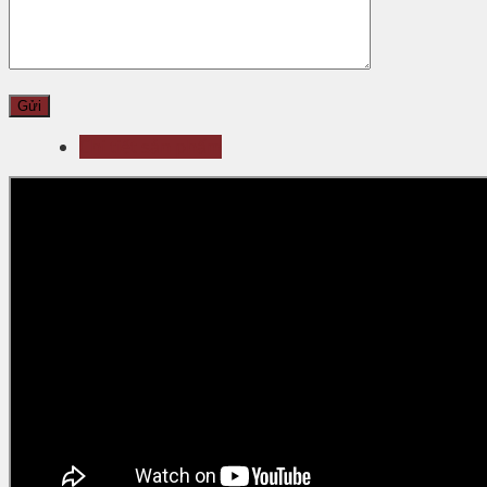
Chi tiết sản phẩm