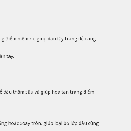
ang điểm mềm ra, giúp dầu tẩy trang dễ dàng
àn tay.
ể dầu thấm sâu và giúp hòa tan trang điểm
g hoặc xoay tròn, giúp loại bỏ lớp dầu cùng