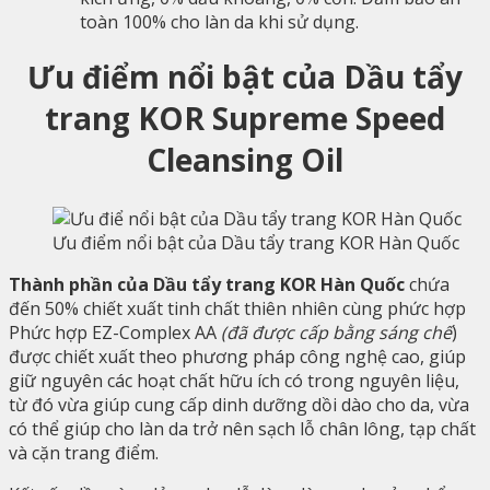
toàn 100% cho làn da khi sử dụng.
Ưu điểm nổi bật của Dầu tẩy
trang KOR Supreme Speed
Cleansing Oil
Ưu điểm nổi bật của Dầu tẩy trang KOR Hàn Quốc
Thành phần của Dầu tẩy trang KOR Hàn Quốc
chứa
đến 50% chiết xuất tinh chất thiên nhiên cùng phức hợp
Phức hợp EZ-Complex AA
(đã được cấp bằng sáng chế
)
được chiết xuất theo phương pháp công nghệ cao, giúp
giữ nguyên các hoạt chất hữu ích có trong nguyên liệu,
từ đó vừa giúp cung cấp dinh dưỡng dồi dào cho da, vừa
có thể giúp cho làn da trở nên sạch lỗ chân lông, tạp chất
và cặn trang điểm.