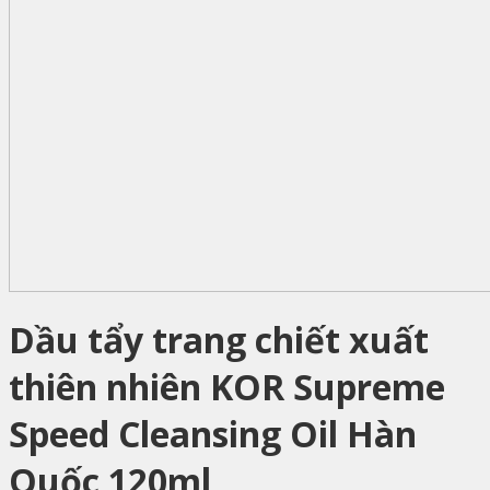
Dầu tẩy trang chiết xuất
thiên nhiên KOR Supreme
Speed Cleansing Oil Hàn
Quốc 120ml