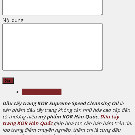
Nội dung
Chi tiết sản phẩm
Dầu tẩy trang KOR Supreme Speed Cleansing Oil
là
sản phẩm dầu tẩy trang không cần nhũ hóa cao cấp đến
từ thương hiệu
mỹ phẩm KOR Hàn Quốc
.
Dầu tẩy
trang KOR Hàn Quốc
giúp hòa tan cặn bẩn bám trên da,
lớp trang điểm chuyên nghiệp, thậm chí là cứng đầu