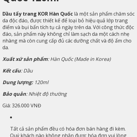
Dầu tẩy trang KOR Hàn Quốc
là một sản phẩm chăm sóc
da độc đáo, được thiết kế để loại bỏ hiệu quả lớp trang
điểm và bụi bẩn tích tụ cả ngày trên da. Với công thức độc
đáo, sản phẩm này không chỉ làm sạch da một cách nhẹ
nhàng mà còn cung cấp đủ các dưỡng chất và độ ẩm cho
da.
Xuất xứ sản phẩm
: Hàn Quốc (Made in Korea)
Kết cấu
: Dầu
Dung lượng:
120ml
Bảo quản
: Nhiệt độ thường
Giá:
326.000 VNĐ
Tất cả sản phẩm đều có hóa đơn bán hàng đi kèm.
Quý khách nào không nhận được hóa đơn vui lòng