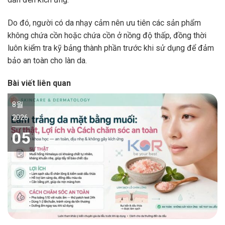
Do đó, người có da nhạy cảm nên ưu tiên các sản phẩm
không chứa cồn hoặc chứa cồn ở nồng độ thấp, đồng thời
luôn kiểm tra kỹ bảng thành phần trước khi sử dụng để đảm
bảo an toàn cho làn da.
Bài viết liên quan
8월
2026
05