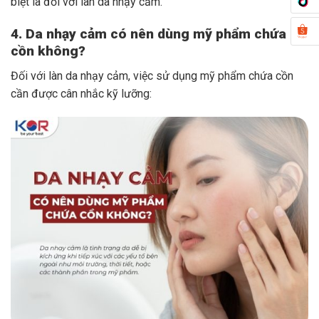
biệt là đối với làn da nhạy cảm.
4. Da nhạy cảm có nên dùng mỹ phẩm chứa
cồn không?
Đối với làn da nhạy cảm, việc sử dụng mỹ phẩm chứa cồn
cần được cân nhắc kỹ lưỡng: