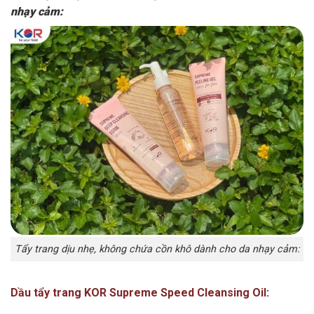
nhạy cảm:
Tẩy trang dịu nhẹ, không chứa cồn khô dành cho da nhạy cảm:
Dầu tẩy trang KOR Supreme Speed Cleansing Oil
: