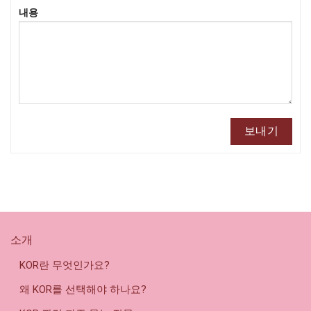
내용
소개
KOR란 무엇인가요?
왜 KOR를 선택해야 하나요?