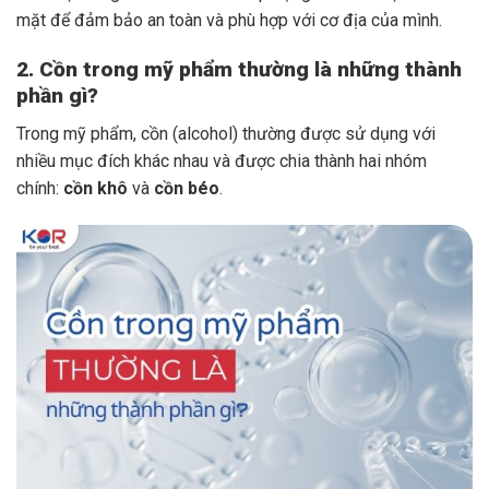
mặt để đảm bảo an toàn và phù hợp với cơ địa của mình.
2. Cồn trong mỹ phẩm thường là những thành
phần gì?
Trong mỹ phẩm, cồn (alcohol) thường được sử dụng với
nhiều mục đích khác nhau và được chia thành hai nhóm
chính:
cồn khô
và
cồn béo
.