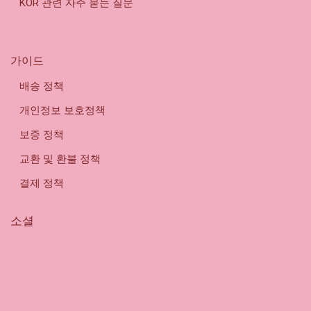
KOR 관련 자주 묻는 질문
가이드
배송 정책
개인정보 보호정책
보증 정책
교환 및 환불 정책
결제 정책
소셜